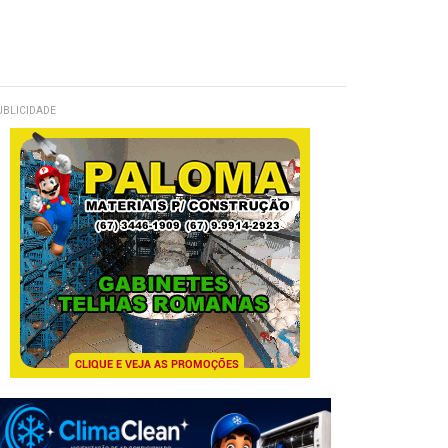
UBLICIDADE