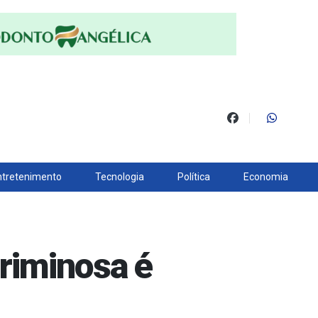
ntretenimento
Tecnologia
Política
Economia
riminosa é