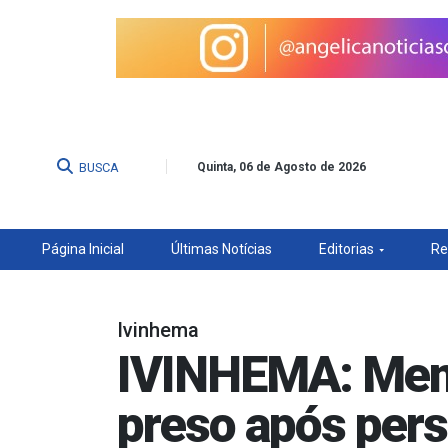
BUSCA
Quinta, 06 de Agosto de 2026
Página Inicial
Últimas Notícias
Editorias
Re
Ivinhema
IVINHEMA: Memb
preso após per