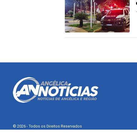
© 2026 - Todos os Direitos Reservados