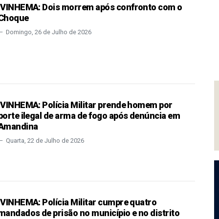
IVINHEMA: Dois morrem após confronto com o
Choque
Domingo, 26 de Julho de 2026
IVINHEMA: Polícia Militar prende homem por
porte ilegal de arma de fogo após denúncia em
Amandina
Quarta, 22 de Julho de 2026
IVINHEMA: Polícia Militar cumpre quatro
mandados de prisão no município e no distrito