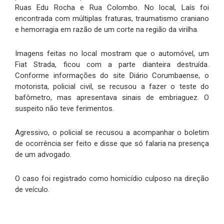
Ruas Edu Rocha e Rua Colombo. No local, Laís foi
encontrada com múltiplas fraturas, traumatismo craniano
e hemorragia em razão de um corte na região da virilha.
Imagens feitas no local mostram que o automóvel, um
Fiat Strada, ficou com a parte dianteira destruída.
Conforme informações do site Diário Corumbaense, o
motorista, policial civil, se recusou a fazer o teste do
bafômetro, mas apresentava sinais de embriaguez. O
suspeito não teve ferimentos.
Agressivo, o policial se recusou a acompanhar o boletim
de ocorrência ser feito e disse que só falaria na presença
de um advogado.
O caso foi registrado como homicídio culposo na direção
de veículo.