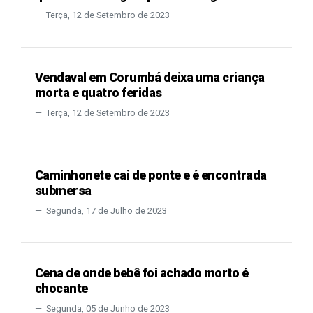
Terça, 12 de Setembro de 2023
Vendaval em Corumbá deixa uma criança
morta e quatro feridas
Terça, 12 de Setembro de 2023
Caminhonete cai de ponte e é encontrada
submersa
Segunda, 17 de Julho de 2023
Cena de onde bebê foi achado morto é
chocante
Segunda, 05 de Junho de 2023