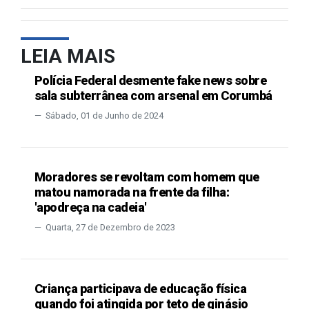
LEIA MAIS
Polícia Federal desmente fake news sobre
sala subterrânea com arsenal em Corumbá
Sábado, 01 de Junho de 2024
Moradores se revoltam com homem que
matou namorada na frente da filha:
'apodreça na cadeia'
Quarta, 27 de Dezembro de 2023
Criança participava de educação física
quando foi atingida por teto de ginásio