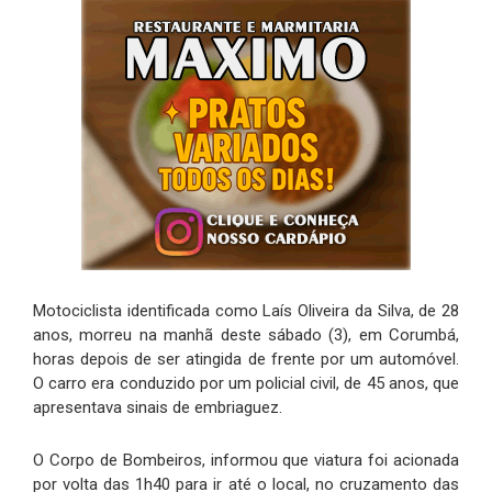
Motociclista identificada como Laís Oliveira da Silva, de 28
anos, morreu na manhã deste sábado (3), em Corumbá,
horas depois de ser atingida de frente por um automóvel.
O carro era conduzido por um policial civil, de 45 anos, que
apresentava sinais de embriaguez.
O Corpo de Bombeiros, informou que viatura foi acionada
por volta das 1h40 para ir até o local, no cruzamento das