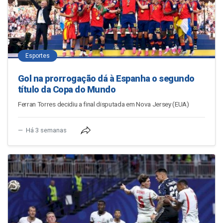
Esportes
Gol na prorrogação dá à Espanha o segundo
título da Copa do Mundo
Ferran Torres decidiu a final disputada em Nova Jersey (EUA)
Há 3 semanas