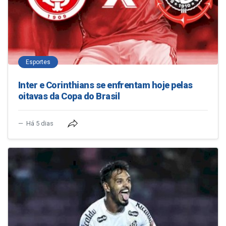
Esportes
Inter e Corinthians se enfrentam hoje pelas
oitavas da Copa do Brasil
Há 5 dias