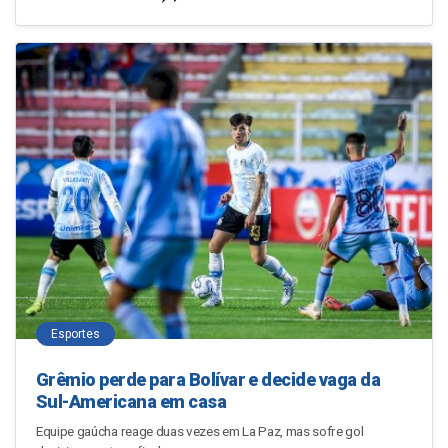
Esportes
Grêmio perde para Bolívar e decide vaga da
Sul-Americana em casa
Equipe gaúcha reage duas vezes em La Paz, mas sofre gol