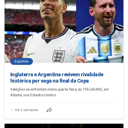
Esportes
Inglaterra e Argentina revivem rivalidade
histórica por vaga na final da Copa
Seleções se enfrentam nesta quarta-feira, às 15h (de MS), em
Atlanta, nos Estados Unidos
Há 3 semanas