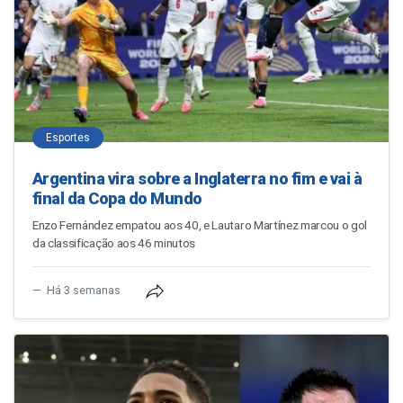
Esportes
Argentina vira sobre a Inglaterra no fim e vai à
final da Copa do Mundo
Enzo Fernández empatou aos 40, e Lautaro Martínez marcou o gol
da classificação aos 46 minutos
Há 3 semanas