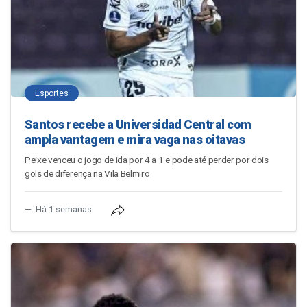
Esportes
Santos recebe a Universidad Central com
ampla vantagem e mira vaga nas oitavas
Peixe venceu o jogo de ida por 4 a 1 e pode até perder por dois
gols de diferença na Vila Belmiro
Há 1 semanas