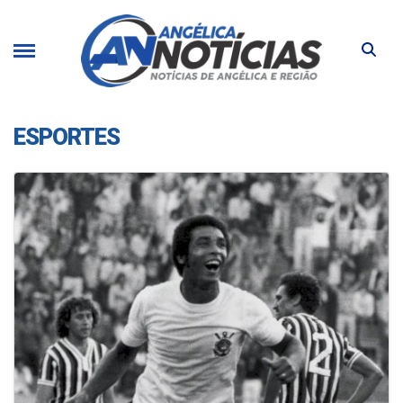
ESPORTES