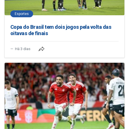
Esportes
Copa do Brasil tem dois jogos pela volta das
oitavas de finais
Há 3 dias