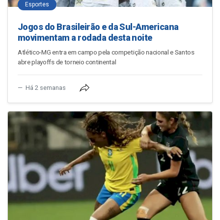
Esportes
Jogos do Brasileirão e da Sul-Americana
movimentam a rodada desta noite
Atlético-MG entra em campo pela competição nacional e Santos
abre playoffs de torneio continental
Há 2 semanas