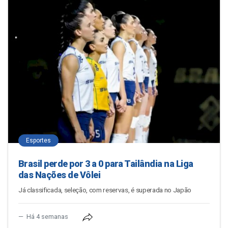
Esportes
Brasil perde por 3 a 0 para Tailândia na Liga
das Nações de Vôlei
Já classificada, seleção, com reservas, é superada no Japão
Há 4 semanas