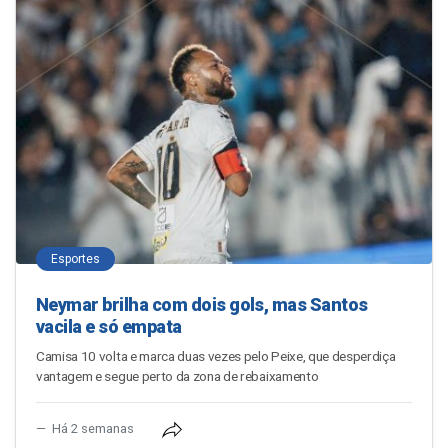
Esportes
Neymar brilha com dois gols, mas Santos
vacila e só empata
Camisa 10 volta e marca duas vezes pelo Peixe, que desperdiça
vantagem e segue perto da zona de rebaixamento
Há 2 semanas