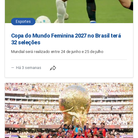
Esportes
Copa do Mundo Feminina 2027 no Brasil terá
32 seleções
Mundial será realizado entre 24 de junho e 25 de julho
Há 3 semanas