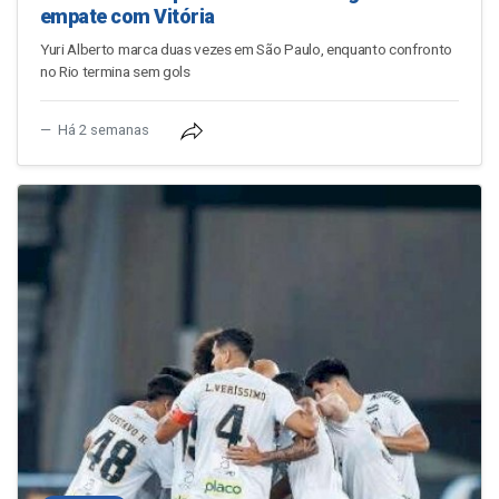
empate com Vitória
Yuri Alberto marca duas vezes em São Paulo, enquanto confronto
no Rio termina sem gols
Há 2 semanas