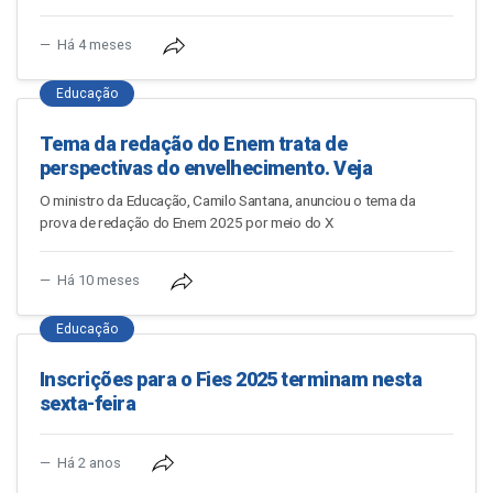
Há 4 meses
Educação
Tema da redação do Enem trata de
perspectivas do envelhecimento. Veja
O ministro da Educação, Camilo Santana, anunciou o tema da
prova de redação do Enem 2025 por meio do X
Há 10 meses
Educação
Inscrições para o Fies 2025 terminam nesta
sexta-feira
Há 2 anos