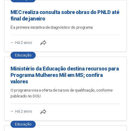
MEC realiza consulta sobre obras do PNLD até
final de janeiro
É a primeira iniciativa de diagnóstico do programa
Há 2 anos
Educação
Ministério da Educação destina recursos para
Programa Mulheres Mil em MS; confira
valores
O programa visa a oferta de cursos de qualificação, conforme
publicado no DOU
Há 2 anos
Educação