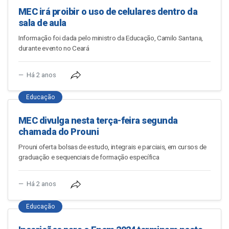
MEC irá proibir o uso de celulares dentro da
sala de aula
Informação foi dada pelo ministro da Educação, Camilo Santana,
durante evento no Ceará
Há 2 anos
Educação
MEC divulga nesta terça-feira segunda
chamada do Prouni
Prouni oferta bolsas de estudo, integrais e parciais, em cursos de
graduação e sequenciais de formação específica
Há 2 anos
Educação