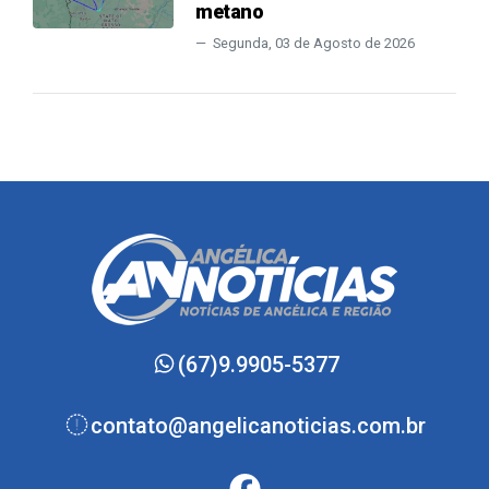
metano
Segunda, 03 de Agosto de 2026
(67)9.9905-5377
contato@angelicanoticias.com.br