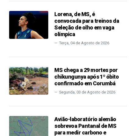
Lorena, de MS, é
convocada para treinos da
Seleção de olho em vaga
olímpica
Terça, 04 de Agosto de 2026
MS chega a 29 mortes por
chikungunya após 1º óbito
confirmado em Corumbá
Segunda, 03 de Agosto de 2026
Avião-laboratório alemão
sobrevoa Pantanal de MS
para medir carbono e