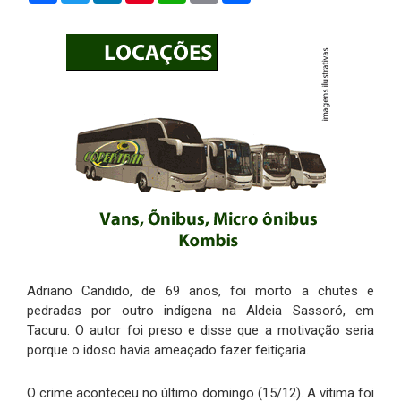
Adriano Candido, de 69 anos, foi morto a chutes e
pedradas por outro indígena na Aldeia Sassoró, em
Tacuru. O autor foi preso e disse que a motivação seria
porque o idoso havia ameaçado fazer feitiçaria.
O crime aconteceu no último domingo (15/12). A vítima foi