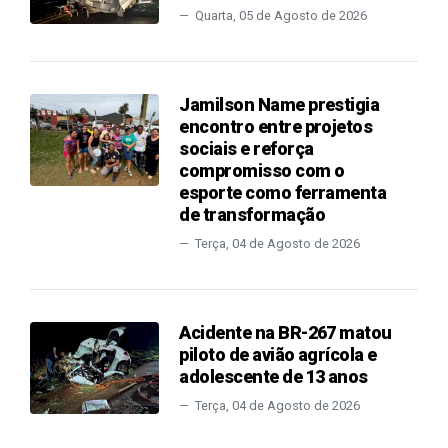
Quarta, 05 de Agosto de 2026
Jamilson Name prestigia
encontro entre projetos
sociais e reforça
compromisso com o
esporte como ferramenta
de transformação
Terça, 04 de Agosto de 2026
Acidente na BR-267 matou
piloto de avião agrícola e
adolescente de 13 anos
Terça, 04 de Agosto de 2026