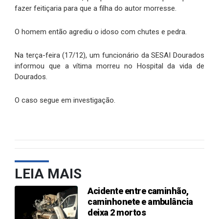
fazer feitiçaria para que a filha do autor morresse.
O homem então agrediu o idoso com chutes e pedra.
Na terça-feira (17/12), um funcionário da SESAI Dourados
informou que a vítima morreu no Hospital da vida de
Dourados.
O caso segue em investigação.
LEIA MAIS
Acidente entre caminhão,
caminhonete e ambulância
deixa 2 mortos