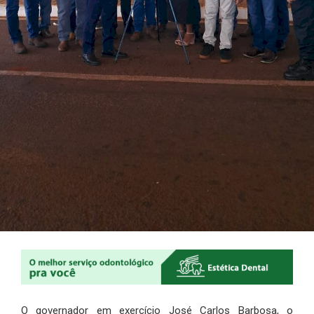
O governador em exercício José Carlos Barbosa, o