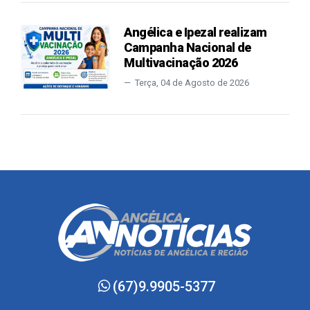
Angélica e Ipezal realizam
Campanha Nacional de
Multivacinação 2026
Terça, 04 de Agosto de 2026
(67)9.9905-5377