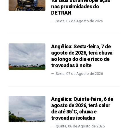
furtada durante operação
nas proximidades do
DETRAN
Sexta, 07 de Agosto de 2026
Angélica: Sexta-feira, 7 de
agosto de 2026, terá chuva
ao longo do dia e risco de
trovoadas à noite
Sexta, 07 de Agosto de 2026
Angélica: Quinta-feira, 6 de
agosto de 2026, terá calor
de até 35°C, chuva e
trovoadas isoladas
Quinta, 06 de Agosto de 2026