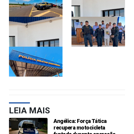
LEIA MAIS
Angélica: Força Tática
recupera motocicleta