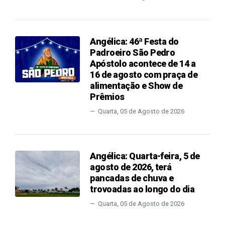
Angélica: 46ª Festa do
Padroeiro São Pedro
Apóstolo acontece de 14 a
16 de agosto com praça de
alimentação e Show de
Prêmios
Quarta, 05 de Agosto de 2026
Angélica: Quarta-feira, 5 de
agosto de 2026, terá
pancadas de chuva e
trovoadas ao longo do dia
Quarta, 05 de Agosto de 2026