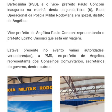
Barbosinha (PSD), e o vice- prefeito Paulo Conconi,
inaugurou na manhã desta segunda-feira (6), Base
Operacional da Polícia Militar Rodoviária em Ipezal, distrito
de Angélica.
Vice-prefeito de Angélica Paulo Conconi representando o
prefeito Edinho Cassuci que está em viagem.
Esteve presente no evento várias autoridades,
vereadores(as), a PMR, ex-prefeito de Angelica,
representante dos Conselhos Comunitários, secretários
do governo, dentre outros.