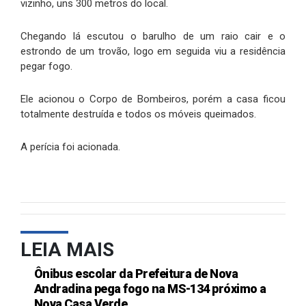
vizinho, uns 300 metros do local.
Chegando lá escutou o barulho de um raio cair e o
estrondo de um trovão, logo em seguida viu a residência
pegar fogo.
Ele acionou o Corpo de Bombeiros, porém a casa ficou
totalmente destruída e todos os móveis queimados.
A perícia foi acionada.
LEIA MAIS
Ônibus escolar da Prefeitura de Nova
Andradina pega fogo na MS-134 próximo a
Nova Casa Verde