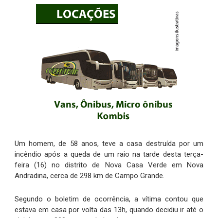
Um homem, de 58 anos, teve a casa destruída por um
incêndio após a queda de um raio na tarde desta terça-
feira (16) no distrito de Nova Casa Verde em Nova
Andradina, cerca de 298 km de Campo Grande.
Segundo o boletim de ocorrência, a vítima contou que
estava em casa por volta das 13h, quando decidiu ir até o