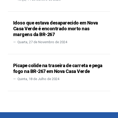
Idoso que estava desaparecido em Nova
Casa Verde é encontrado morto nas
margens da BR-267
Quarta, 27 de Novembro de 2024
Picape colide na traseira de carreta e pega
fogo na BR-267 em Nova Casa Verde
Quinta, 18 de Julho de 2024