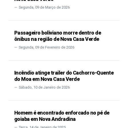
Segunda, 09 de Março de 2026
Passageiro boliviano morre dentro de
ônibus na região de Nova Casa Verde
Segunda, 09 de Fevereiro de 2026
Incêndio atinge trailer do Cachorro-Quente
do Moa em Nova Casa Verde
Sábado, 10 de Janeiro de 2026
Homem é encontrado enforcado no pé de
goiaba em Nova Andradina
Terça, 14 de Janeiro de 2025