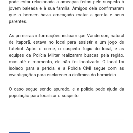
pode estar relacionada a ameaças feitas pelo suspeito à
jovem baleada e à sua família. Amigos dela confirmaram
que o homem havia ameaçado matar a garota e seus
parentes.
As primeiras informações indicam que Vanderson, natural
de Itaporã, estava no local para assistir a um jogo de
futebol. Após o crime, o suspeito fugiu do local, e as
equipes da Polícia Militar realizaram buscas pela região,
mas até o momento, ele não foi localizado. O local foi
isolado para a perícia, e a Polícia Civil segue com as
investigações para esclarecer a dinâmica do homicídio.
O caso segue sendo apurado, e a polícia pede ajuda da
população para localizar o suspeito.