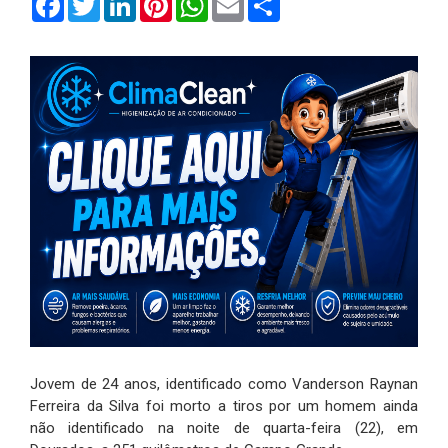
Jovem de 24 anos, identificado como Vanderson Raynan
Ferreira da Silva foi morto a tiros por um homem ainda
não identificado na noite de quarta-feira (22), em