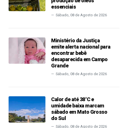
produção de óleos
essenciais
Sábado, 08 de Agosto de 2026
Ministério da Justiça
emite alerta nacional para
encontrar bebê
desaparecida em Campo
Grande
Sábado, 08 de Agosto de 2026
Calor de até 38°C e
umidade baixa marcam
sábado em Mato Grosso
do Sul
Sábado, 08 de Agosto de 2026