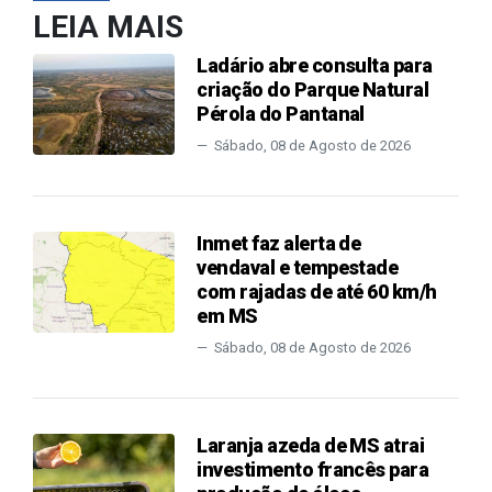
LEIA MAIS
Ladário abre consulta para
criação do Parque Natural
Pérola do Pantanal
Sábado, 08 de Agosto de 2026
Inmet faz alerta de
vendaval e tempestade
com rajadas de até 60 km/h
em MS
Sábado, 08 de Agosto de 2026
Laranja azeda de MS atrai
investimento francês para