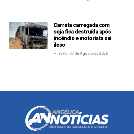
Carreta carregada com
soja fica destruída após
incêndio e motorista sai
ileso
Sexta, 07 de Agosto de 2026