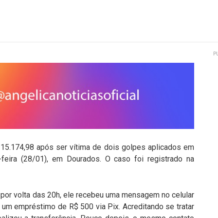
P
15.174,98 após ser vítima de dois golpes aplicados em
-feira (28/01), em Dourados. O caso foi registrado na
, por volta das 20h, ele recebeu uma mensagem no celular
 um empréstimo de R$ 500 via Pix. Acreditando se tratar