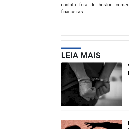
contato fora do horário come
financeiras.
LEIA MAIS