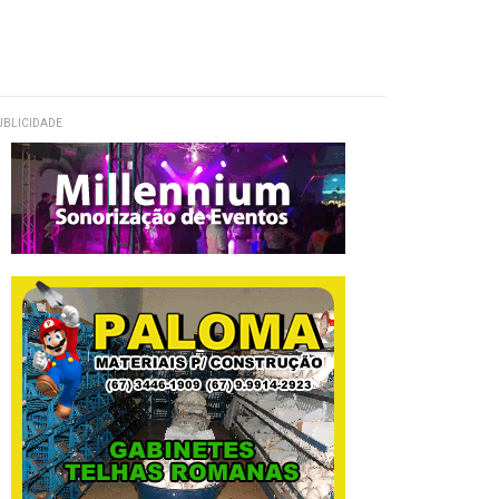
UBLICIDADE