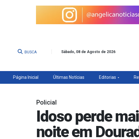
BUSCA
Sábado, 08 de Agosto de 2026
Página Inicial
Últimas Notícias
Editorias
Re
Policial
Idoso perde ma
noite em Doura