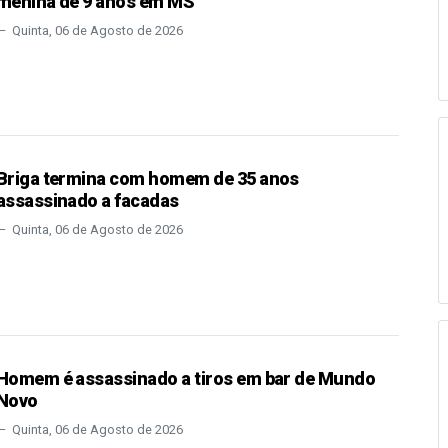
menina de 9 anos em MS
Quinta, 06 de Agosto de 2026
Briga termina com homem de 35 anos
assassinado a facadas
Quinta, 06 de Agosto de 2026
Homem é assassinado a tiros em bar de Mundo
Novo
Quinta, 06 de Agosto de 2026