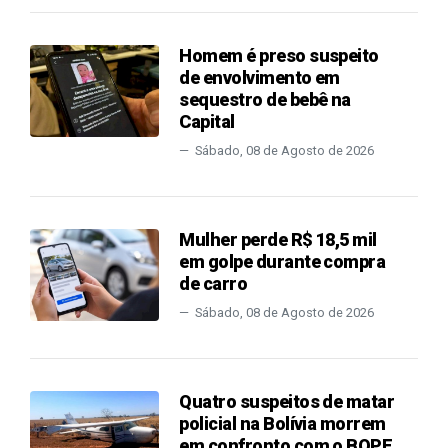
Homem é preso suspeito
de envolvimento em
sequestro de bebê na
Capital
Sábado, 08 de Agosto de 2026
Mulher perde R$ 18,5 mil
em golpe durante compra
de carro
Sábado, 08 de Agosto de 2026
Quatro suspeitos de matar
policial na Bolívia morrem
em confronto com o BOPE