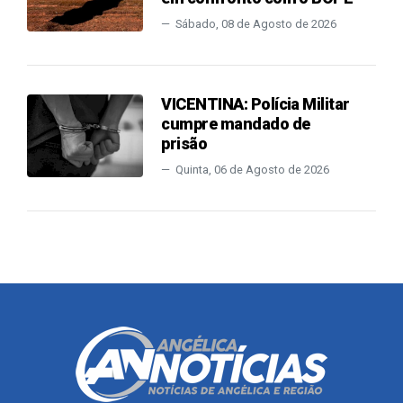
Sábado, 08 de Agosto de 2026
VICENTINA: Polícia Militar
cumpre mandado de
prisão
Quinta, 06 de Agosto de 2026