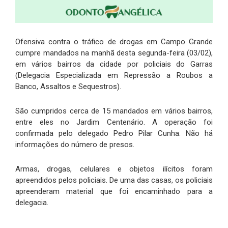
Ofensiva contra o tráfico de drogas em Campo Grande
cumpre mandados na manhã desta segunda-feira (03/02),
em vários bairros da cidade por policiais do Garras
(Delegacia Especializada em Repressão a Roubos a
Banco, Assaltos e Sequestros).
São cumpridos cerca de 15 mandados em vários bairros,
entre eles no Jardim Centenário. A operação foi
confirmada pelo delegado Pedro Pilar Cunha. Não há
informações do número de presos.
Armas, drogas, celulares e objetos ilícitos foram
apreendidos pelos policiais. De uma das casas, os policiais
apreenderam material que foi encaminhado para a
delegacia.