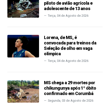
piloto de avião agrícola e
adolescente de 13 anos
Terça, 04 de Agosto de 2026
Lorena, de MS, é
convocada para treinos da
Seleção de olho em vaga
olímpica
Terça, 04 de Agosto de 2026
MS chega a 29 mortes por
chikungunya após 1º óbito
confirmado em Corumbá
Segunda, 03 de Agosto de 2026