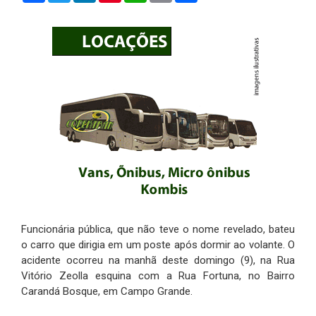
Funcionária pública, que não teve o nome revelado, bateu
o carro que dirigia em um poste após dormir ao volante. O
acidente ocorreu na manhã deste domingo (9), na Rua
Vitório Zeolla esquina com a Rua Fortuna, no Bairro
Carandá Bosque, em Campo Grande.