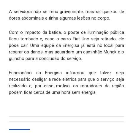
A servidora não se feriu gravemente, mas se queixou de
dores abdominais e tinha algumas lesões no corpo.
Com o impacto da batida, o poste de iluminação pública
ficou tombado e, caso o carro Fiat Uno seja retirado, ele
pode cair. Uma equipe da Energisa já está no local para
reparar os danos, mas aguardam um caminhão Munck e o
guincho para a conclusão do serviço.
Funcionário da Energisa informou que talvez seja
necessário desligar a rede elétrica para que o serviço seja
realizado e, por esse motivo, os moradores da região
podem ficar cerca de uma hora sem energia.