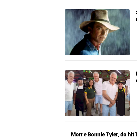
Morre Bonnie Tyler, do hit 