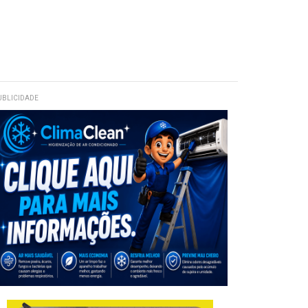
UBLICIDADE