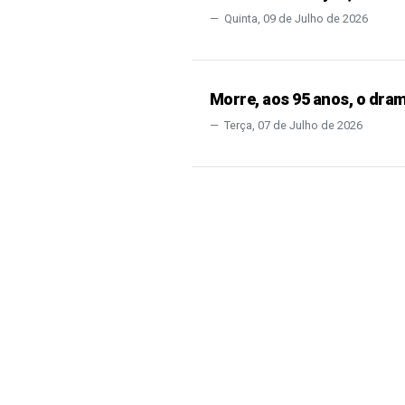
Quinta, 09 de Julho de 2026
Morre, aos 95 anos, o dra
Terça, 07 de Julho de 2026