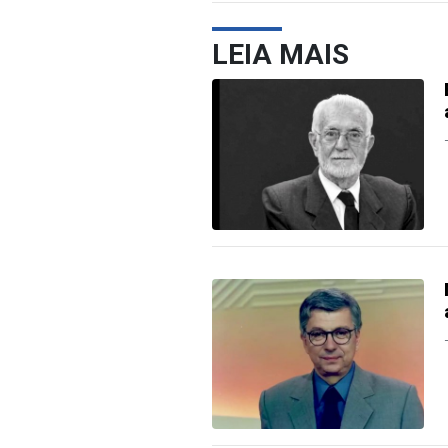
LEIA MAIS