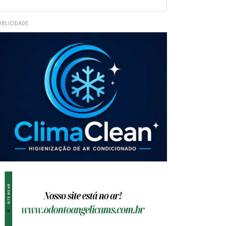
UBLICIDADE