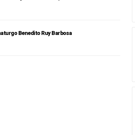
maturgo Benedito Ruy Barbosa