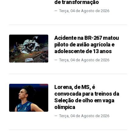
de transformação
Terça, 04 de Agosto de 2026
Acidente na BR-267 matou
piloto de avião agrícola e
adolescente de 13 anos
Terça, 04 de Agosto de 2026
Lorena, de MS, é
convocada para treinos da
Seleção de olho em vaga
olímpica
Terça, 04 de Agosto de 2026