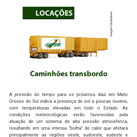
A previsão do tempo para os próximos dias em Mato
Grosso do Sul indica a presença de sol e poucas nuvens,
com temperaturas elevadas em todo o Estado. As
condições meteorológicas serão favorecidas pela
atuação de um sistema de alta pressão atmosférica,
resultando em uma intensa “bolha” de calor que afetará
principalmente as regiões oeste, sudoeste, sudeste e