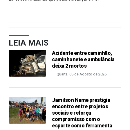
LEIA MAIS
Acidente entre caminhão,
caminhonete e ambulância
deixa 2 mortos
Quarta, 05 de Agosto de 2026
Jamilson Name prestigia
encontro entre projetos
sociais e reforça
compromisso com o
esporte como ferramenta