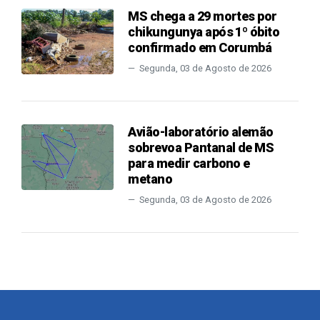
MS chega a 29 mortes por
chikungunya após 1º óbito
confirmado em Corumbá
Segunda, 03 de Agosto de 2026
Avião-laboratório alemão
sobrevoa Pantanal de MS
para medir carbono e
metano
Segunda, 03 de Agosto de 2026