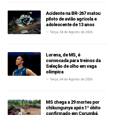
Acidente na BR-267 matou
piloto de avião agrícola e
adolescente de 13 anos
Terça, 04 de Agosto de 2026
Lorena, de MS, é
convocada para treinos da
Seleção de olho em vaga
olímpica
Terça, 04 de Agosto de 2026
MS chega a 29 mortes por
chikungunya após 1º óbito
confirmado em Corumbá