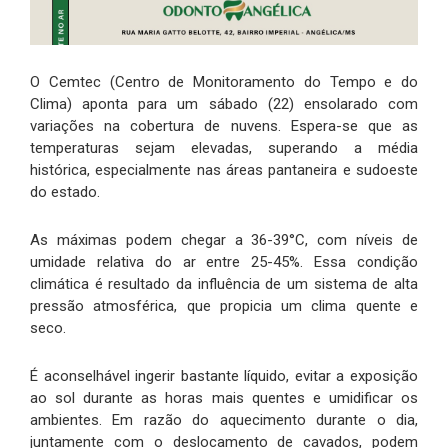
O Cemtec (Centro de Monitoramento do Tempo e do
Clima) aponta para um sábado (22) ensolarado com
variações na cobertura de nuvens. Espera-se que as
temperaturas sejam elevadas, superando a média
histórica, especialmente nas áreas pantaneira e sudoeste
do estado.
As máximas podem chegar a 36-39°C, com níveis de
umidade relativa do ar entre 25-45%. Essa condição
climática é resultado da influência de um sistema de alta
pressão atmosférica, que propicia um clima quente e
seco.
É aconselhável ingerir bastante líquido, evitar a exposição
ao sol durante as horas mais quentes e umidificar os
ambientes. Em razão do aquecimento durante o dia,
juntamente com o deslocamento de cavados, podem