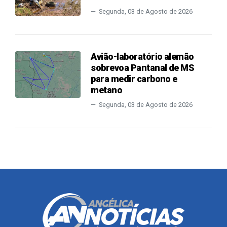
Segunda, 03 de Agosto de 2026
Avião-laboratório alemão
sobrevoa Pantanal de MS
para medir carbono e
metano
Segunda, 03 de Agosto de 2026