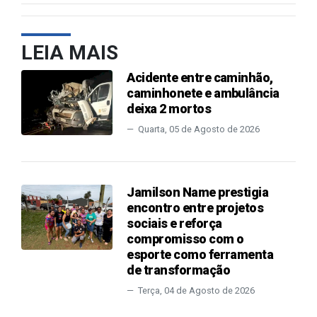
LEIA MAIS
Acidente entre caminhão,
caminhonete e ambulância
deixa 2 mortos
Quarta, 05 de Agosto de 2026
Jamilson Name prestigia
encontro entre projetos
sociais e reforça
compromisso com o
esporte como ferramenta
de transformação
Terça, 04 de Agosto de 2026