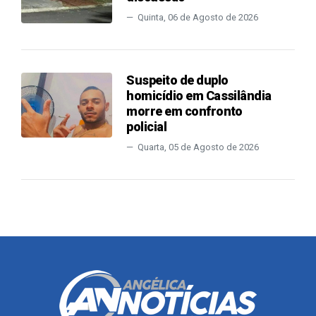
Quinta, 06 de Agosto de 2026
Suspeito de duplo
homicídio em Cassilândia
morre em confronto
policial
Quarta, 05 de Agosto de 2026