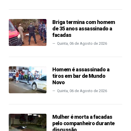
Briga termina com homem
de 35 anos assassinado a
facadas
Quinta, 06 de Agosto de 2026
Homem é assassinado a
tiros em bar de Mundo
Novo
Quinta, 06 de Agosto de 2026
Mulher é morta a facadas
pelo companheiro durante
discussão