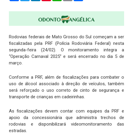
Rodovias federais de Mato Grosso do Sul começam a ser
fiscalizadas pela PRF (Polícia Rodoviária Federal) nesta
segunda-feira (24/02). O monitoramento integra a
“Operação Carnaval 2025” e será encerrado no dia 5 de
março.
Conforme a PRF, além de fiscalizações para combater o
uso de álcool associado à direção de veículos, também
será reforçado o uso correto de cinto de segurança e
transporte de crianças em cadeirinhas.
As fiscalizações devem contar com equipes da PRF e
apoio da concessionária que administra trechos de
rodovias e disponibilizará videomonitoramento das
estradas.