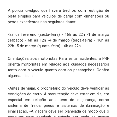
A polícia divulgou que haverá trechos com restrição de
pista simples para veículos de carga com dimensões ou
pesos excedentes nas seguintes datas:
-28 de fevereiro (sexta-feira) - 16h às 22h -1 de março
(sábado) - 6h às 12h -4 de março (terça-feira) - 16h às
22h -5 de março (quarta-feira) - 6h às 22h
Orientações aos motoristas Para evitar acidentes, a PRF
orienta motoristas em relação aos cuidados necessários
tanto com o veículo quanto com os passageiros. Confira
algumas dicas:
-Antes de viajar, o proprietário do veículo deve verificar as
condições do carro. A manutenção deve estar em dia, em
especial em relação aos itens de segurança, como
sistema de freios, pneus e sistemas de iluminação e
sinalização. -A viagem deve ser planejada de modo que o