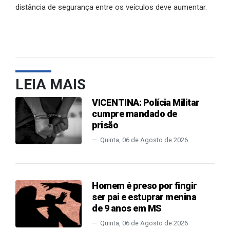
distância de segurança entre os veículos deve aumentar.
LEIA MAIS
VICENTINA: Polícia Militar
cumpre mandado de
prisão
Quinta, 06 de Agosto de 2026
Homem é preso por fingir
ser pai e estuprar menina
de 9 anos em MS
Quinta, 06 de Agosto de 2026