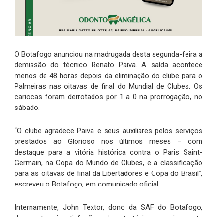
O Botafogo anunciou na madrugada desta segunda-feira a
demissão do técnico Renato Paiva. A saída acontece
menos de 48 horas depois da eliminação do clube para o
Palmeiras nas oitavas de final do Mundial de Clubes. Os
cariocas foram derrotados por 1 a 0 na prorrogação, no
sábado.
“O clube agradece Paiva e seus auxiliares pelos serviços
prestados ao Glorioso nos últimos meses – com
destaque para a vitória histórica contra o Paris Saint-
Germain, na Copa do Mundo de Clubes, e a classificação
para as oitavas de final da Libertadores e Copa do Brasil”,
escreveu o Botafogo, em comunicado oficial.
Internamente, John Textor, dono da SAF do Botafogo,