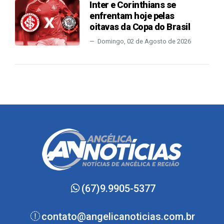
Inter e Corinthians se
enfrentam hoje pelas
oitavas da Copa do Brasil
Domingo, 02 de Agosto de 2026
(67)9.9905-5377
contato@angelicanoticias.com.br