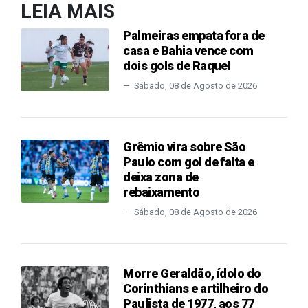
LEIA MAIS
Palmeiras empata fora de
casa e Bahia vence com
dois gols de Raquel
Sábado, 08 de Agosto de 2026
Grêmio vira sobre São
Paulo com gol de falta e
deixa zona de
rebaixamento
Sábado, 08 de Agosto de 2026
Morre Geraldão, ídolo do
Corinthians e artilheiro do
Paulista de 1977, aos 77