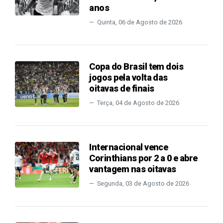
anos
Quinta, 06 de Agosto de 2026
Copa do Brasil tem dois
jogos pela volta das
oitavas de finais
Terça, 04 de Agosto de 2026
Internacional vence
Corinthians por 2 a 0 e abre
vantagem nas oitavas
Segunda, 03 de Agosto de 2026