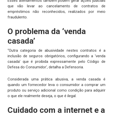
Esses atendimentos também podem gerar ações judiciais
que vão levar ao cancelamento de contratos de
empréstimos não reconhecidos, realizados por meio
fraudulento.
O problema da ‘venda
casada’
“Outra categoria de abusividade nestes contratos é a
inclusão de seguros obrigatórios, configurando a ‘venda
casada’ que é proibida expressamente pelo Código de
Defesa do Consumidor', detalha a Defensoria.
Considerada uma prática abusiva, a venda casada é
quando um fornecedor leva o consumidor a comprar um
produto ou serviço adicional como condição para adquirir
o que ele realmente deseja, o que é ilegal.
Cuidado com a internet e a