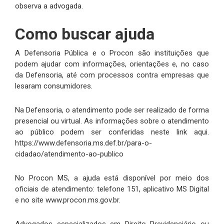
observa a advogada.
Como buscar ajuda
A Defensoria Pública e o Procon são instituições que
podem ajudar com informações, orientações e, no caso
da Defensoria, até com processos contra empresas que
lesaram consumidores.
Na Defensoria, o atendimento pode ser realizado de forma
presencial ou virtual. As informações sobre o atendimento
ao público podem ser conferidas neste link aqui.
https://www.defensoria.ms.def.br/para-o-
cidadao/atendimento-ao-publico
No Procon MS, a ajuda está disponível por meio dos
oficiais de atendimento: telefone 151, aplicativo MS Digital
e no site www.procon.ms.gov.br.