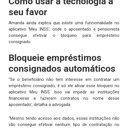
Como usar a tecnologia a
seu favor
Amanda ainda explica que existe uma funcionalidade no
aplicativo ‘Meu INSS‘, onde o aposentado e pensionista
consegue efetivar o bloqueio para empréstimo
consignado.
Bloqueie empréstimos
consignados automáticos
“Se o beneficiário não tem interesse em contratar um
empréstimo consignado, é só ele ativar esse bloqueio no
aplicativo Meu INSS. Isso vai impedir as instituições
financeiras a fazerem contratos no nome desse
aposentado', detalha a advogada.
“Mesmo tendo acesso aos dados, essas instituições não
vão conseguir efetivar nenhum tipo de contratação no