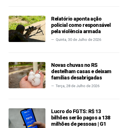
Relatório aponta ação
policial como responsável
pela violência armada
Quinta, 30 de Julho de 2026
Novas chuvas no RS
destelham casas e deixam
famílias desabrigadas
Terça, 28 de Julho de 2026
Lucro do FGTS: R$ 13
bilhões serão pagos a 138
milhões de pessoas | G1