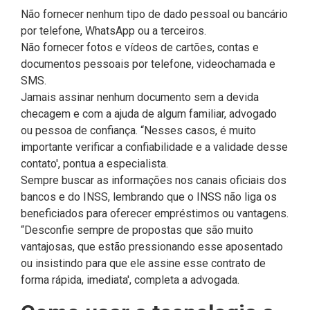
Não fornecer nenhum tipo de dado pessoal ou bancário
por telefone, WhatsApp ou a terceiros.
Não fornecer fotos e vídeos de cartões, contas e
documentos pessoais por telefone, videochamada e
SMS.
Jamais assinar nenhum documento sem a devida
checagem e com a ajuda de algum familiar, advogado
ou pessoa de confiança. “Nesses casos, é muito
importante verificar a confiabilidade e a validade desse
contato', pontua a especialista.
Sempre buscar as informações nos canais oficiais dos
bancos e do INSS, lembrando que o INSS não liga os
beneficiados para oferecer empréstimos ou vantagens.
“Desconfie sempre de propostas que são muito
vantajosas, que estão pressionando esse aposentado
ou insistindo para que ele assine esse contrato de
forma rápida, imediata', completa a advogada.