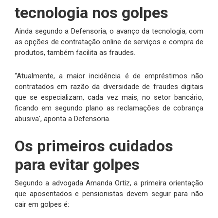
tecnologia nos golpes
Ainda segundo a Defensoria, o avanço da tecnologia, com
as opções de contratação online de serviços e compra de
produtos, também facilita as fraudes.
“Atualmente, a maior incidência é de empréstimos não
contratados em razão da diversidade de fraudes digitais
que se especializam, cada vez mais, no setor bancário,
ficando em segundo plano as reclamações de cobrança
abusiva', aponta a Defensoria.
Os primeiros cuidados
para evitar golpes
Segundo a advogada Amanda Ortiz, a primeira orientação
que aposentados e pensionistas devem seguir para não
cair em golpes é: