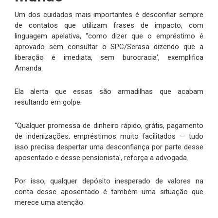
Um dos cuidados mais importantes é desconfiar sempre
de contatos que utilizam frases de impacto, com
linguagem apelativa, “como dizer que o empréstimo é
aprovado sem consultar o SPC/Serasa dizendo que a
liberação é imediata, sem burocracia', exemplifica
Amanda.
Ela alerta que essas são armadilhas que acabam
resultando em golpe.
“Qualquer promessa de dinheiro rápido, grátis, pagamento
de indenizações, empréstimos muito facilitados — tudo
isso precisa despertar uma desconfiança por parte desse
aposentado e desse pensionista', reforça a advogada.
Por isso, qualquer depósito inesperado de valores na
conta desse aposentado é também uma situação que
merece uma atenção.