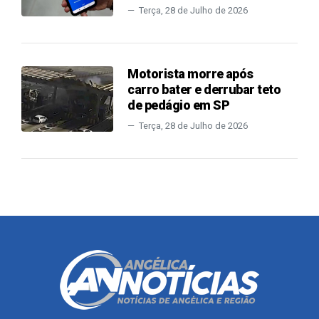
Terça, 28 de Julho de 2026
Motorista morre após
carro bater e derrubar teto
de pedágio em SP
Terça, 28 de Julho de 2026