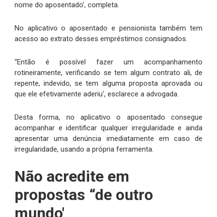
nome do aposentado', completa.
No aplicativo o aposentado e pensionista também tem
acesso ao extrato desses empréstimos consignados.
“Então é possível fazer um acompanhamento
rotineiramente, verificando se tem algum contrato ali, de
repente, indevido, se tem alguma proposta aprovada ou
que ele efetivamente aderiu', esclarece a advogada.
Desta forma, no aplicativo o aposentado consegue
acompanhar e identificar qualquer irregularidade e ainda
apresentar uma denúncia imediatamente em caso de
irregularidade, usando a própria ferramenta.
Não acredite em
propostas “de outro
mundo'