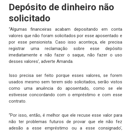
Depósito de dinheiro não
solicitado
“Algumas financeiras acabam depositando em conta
valores que não foram solicitados por esse aposentado e
por esse pensionista. Caso isso aconteça, ele precisa
registrar uma reclamação sobre esse depósito
imediatamente e não fazer o saque, não fazer o uso
desses valores', adverte Amanda.
Isso precisa ser feito porque esses valores, se forem
usados mesmo sem terem sido solicitados, serão vistos
como uma anuência do aposentado, como se ele
estivesse concordando com o empréstimo e com esse
contrato.
“Por isso, então, é melhor que ele recuse esse valor para
não ter problemas futuros de provar que ele não fez
adesão a esse empréstimo ou a esse consignado',