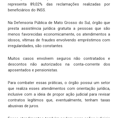
representa 89,02% das reclamações realizadas por
beneficiários do INSS.
Na Defensoria Pública de Mato Grosso do Sul, órgão que
presta assistência jurídica gratuita a pessoas que são
menos favorecidas economicamente, os atendimentos a
idosos, vítimas de fraudes envolvendo empréstimos com
irregularidades, são constantes.
Muitos casos envolvem seguros não contratados e
descontos não autorizados na conta-corrente dos
aposentados e pensionistas.
Para combater essas práticas, o órgão possui um setor
que realiza esses atendimentos com orientação jurídica,
inclusive com a ideia de propor ação judicial para revisar
contratos legítimos que, eventualmente, tenham taxas
abusivas de juros.