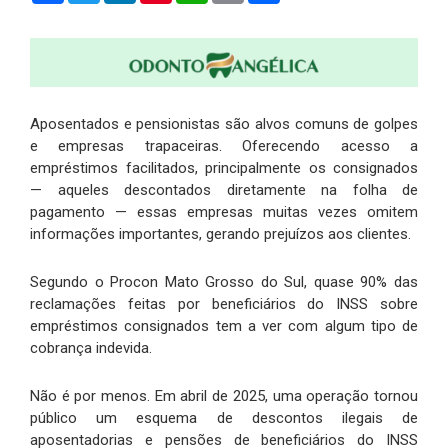
Aposentados e pensionistas são alvos comuns de golpes
e empresas trapaceiras. Oferecendo acesso a
empréstimos facilitados, principalmente os consignados
— aqueles descontados diretamente na folha de
pagamento — essas empresas muitas vezes omitem
informações importantes, gerando prejuízos aos clientes.
Segundo o Procon Mato Grosso do Sul, quase 90% das
reclamações feitas por beneficiários do INSS sobre
empréstimos consignados tem a ver com algum tipo de
cobrança indevida.
Não é por menos. Em abril de 2025, uma operação tornou
público um esquema de descontos ilegais de
aposentadorias e pensões de beneficiários do INSS