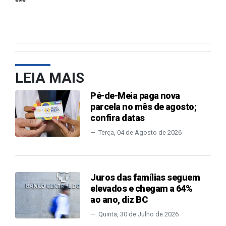
***
LEIA MAIS
Pé-de-Meia paga nova
parcela no mês de agosto;
confira datas
Terça, 04 de Agosto de 2026
Juros das famílias seguem
elevados e chegam a 64%
ao ano, diz BC
Quinta, 30 de Julho de 2026