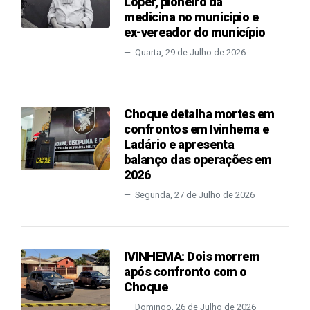
Loper, pioneiro da
medicina no município e
ex-vereador do município
Quarta, 29 de Julho de 2026
Choque detalha mortes em
confrontos em Ivinhema e
Ladário e apresenta
balanço das operações em
2026
Segunda, 27 de Julho de 2026
IVINHEMA: Dois morrem
após confronto com o
Choque
Domingo, 26 de Julho de 2026