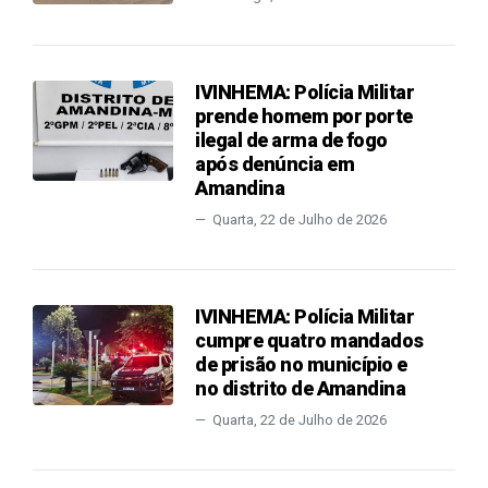
IVINHEMA: Polícia Militar
prende homem por porte
ilegal de arma de fogo
após denúncia em
Amandina
Quarta, 22 de Julho de 2026
IVINHEMA: Polícia Militar
cumpre quatro mandados
de prisão no município e
no distrito de Amandina
Quarta, 22 de Julho de 2026