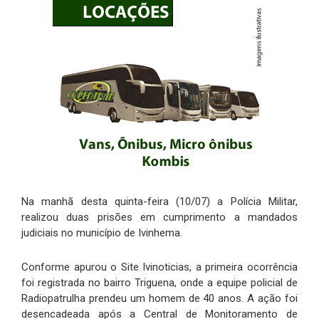
Na manhã desta quinta-feira (10/07) a Polícia Militar,
realizou duas prisões em cumprimento a mandados
judiciais no município de Ivinhema.
Conforme apurou o Site Ivinoticias, a primeira ocorrência
foi registrada no bairro Triguena, onde a equipe policial de
Radiopatrulha prendeu um homem de 40 anos. A ação foi
desencadeada após a Central de Monitoramento de