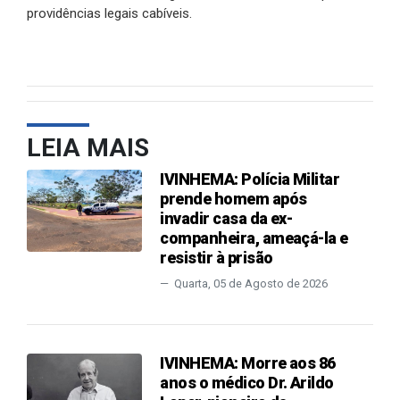
providências legais cabíveis.
LEIA MAIS
IVINHEMA: Polícia Militar
prende homem após
invadir casa da ex-
companheira, ameaçá-la e
resistir à prisão
Quarta, 05 de Agosto de 2026
IVINHEMA: Morre aos 86
anos o médico Dr. Arildo