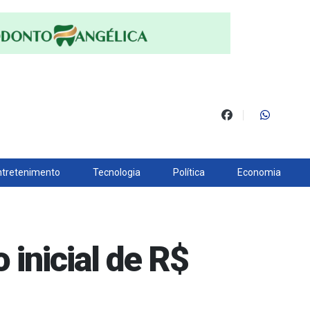
ntretenimento
Tecnologia
Política
Economia
 inicial de R$