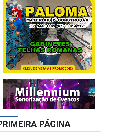
PRIMEIRA PÁGINA