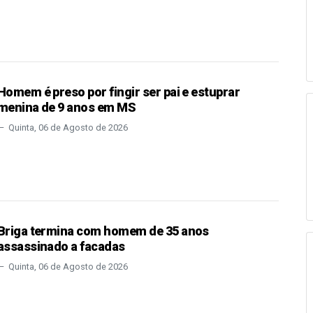
Homem é preso por fingir ser pai e estuprar
menina de 9 anos em MS
Quinta, 06 de Agosto de 2026
Briga termina com homem de 35 anos
assassinado a facadas
Quinta, 06 de Agosto de 2026