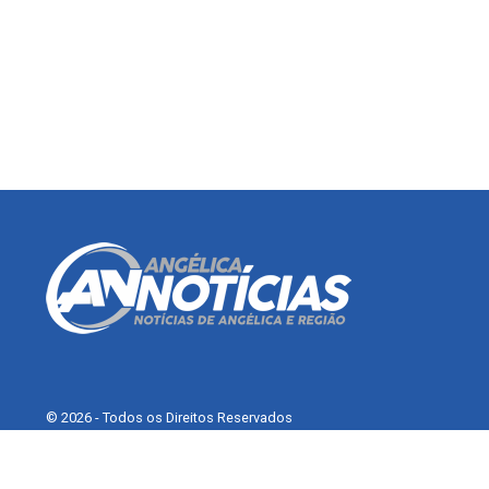
© 2026 - Todos os Direitos Reservados