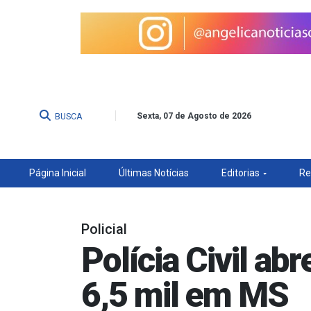
BUSCA
Sexta, 07 de Agosto de 2026
Página Inicial
Últimas Notícias
Editorias
Re
Policial
Polícia Civil ab
6,5 mil em MS