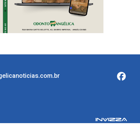
elicanoticias.com.br