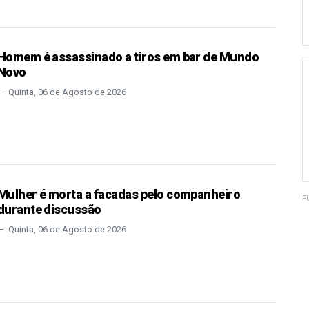
Homem é assassinado a tiros em bar de Mundo
Novo
Quinta, 06 de Agosto de 2026
Mulher é morta a facadas pelo companheiro
P
durante discussão
Quinta, 06 de Agosto de 2026