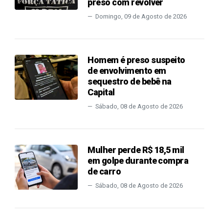
preso com revólver
Domingo, 09 de Agosto de 2026
Homem é preso suspeito
de envolvimento em
sequestro de bebê na
Capital
Sábado, 08 de Agosto de 2026
Mulher perde R$ 18,5 mil
em golpe durante compra
de carro
Sábado, 08 de Agosto de 2026