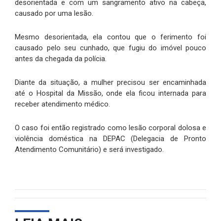
desorientada e com um sangramento ativo na cabeça,
causado por uma lesão.
Mesmo desorientada, ela contou que o ferimento foi
causado pelo seu cunhado, que fugiu do imóvel pouco
antes da chegada da polícia.
Diante da situação, a mulher precisou ser encaminhada
até o Hospital da Missão, onde ela ficou internada para
receber atendimento médico.
O caso foi então registrado como lesão corporal dolosa e
violência doméstica na DEPAC (Delegacia de Pronto
Atendimento Comunitário) e será investigado.