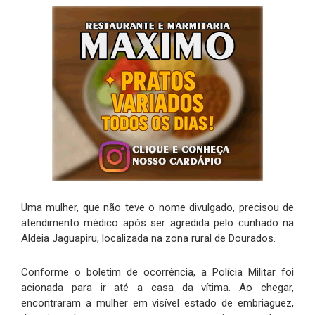
Uma mulher, que não teve o nome divulgado, precisou de
atendimento médico após ser agredida pelo cunhado na
Aldeia Jaguapiru, localizada na zona rural de Dourados.
Conforme o boletim de ocorrência, a Polícia Militar foi
acionada para ir até a casa da vítima. Ao chegar,
encontraram a mulher em visível estado de embriaguez,