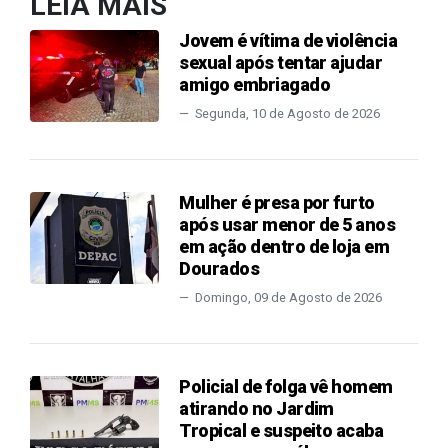
LEIA MAIS
Jovem é vítima de violência
sexual após tentar ajudar
amigo embriagado
Segunda, 10 de Agosto de 2026
Mulher é presa por furto
após usar menor de 5 anos
em ação dentro de loja em
Dourados
Domingo, 09 de Agosto de 2026
Policial de folga vê homem
atirando no Jardim
Tropical e suspeito acaba