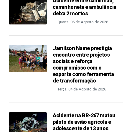
Acidente entre caminhão,
caminhonete e ambulância
deixa 2 mortos
Quarta, 05 de Agosto de 2026
Jamilson Name prestigia
encontro entre projetos
sociais e reforça
compromisso com o
esporte como ferramenta
de transformação
Terça, 04 de Agosto de 2026
Acidente na BR-267 matou
piloto de avião agrícola e
adolescente de 13 anos