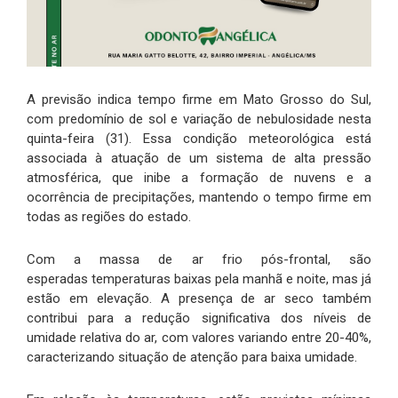
A previsão indica tempo firme em Mato Grosso do Sul,
com predomínio de sol e variação de nebulosidade nesta
quinta-feira (31). Essa condição meteorológica está
associada à atuação de um sistema de alta pressão
atmosférica, que inibe a formação de nuvens e a
ocorrência de precipitações, mantendo o tempo firme em
todas as regiões do estado.
Com a massa de ar frio pós-frontal, são
esperadas temperaturas baixas pela manhã e noite, mas já
estão em elevação. A presença de ar seco também
contribui para a redução significativa dos níveis de
umidade relativa do ar, com valores variando entre 20-40%,
caracterizando situação de atenção para baixa umidade.