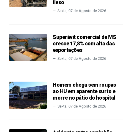
ileso
Sexta, 07 de Agosto de 2026
Superávit comercial de MS
cresce 17,8% com alta das
exportações
Sexta, 07 de Agosto de 2026
Homem chega sem roupas
ao HU em aparente surto e
morre no pátio do hospital
Sexta, 07 de Agosto de 2026