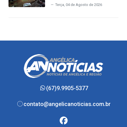
Terça, 04 de Agosto de 2026
(67)9.9905-5377
contato@angelicanoticias.com.br