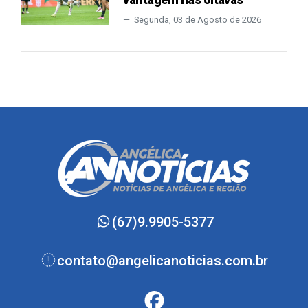
Segunda, 03 de Agosto de 2026
(67)9.9905-5377
contato@angelicanoticias.com.br