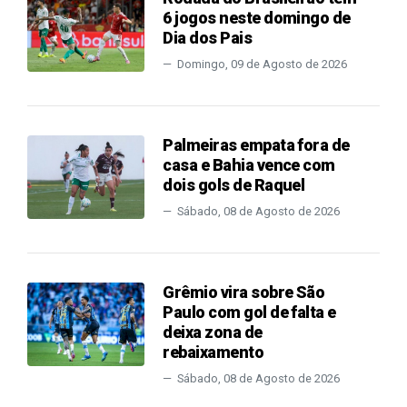
6 jogos neste domingo de
Dia dos Pais
Domingo, 09 de Agosto de 2026
Palmeiras empata fora de
casa e Bahia vence com
dois gols de Raquel
Sábado, 08 de Agosto de 2026
Grêmio vira sobre São
Paulo com gol de falta e
deixa zona de
rebaixamento
Sábado, 08 de Agosto de 2026