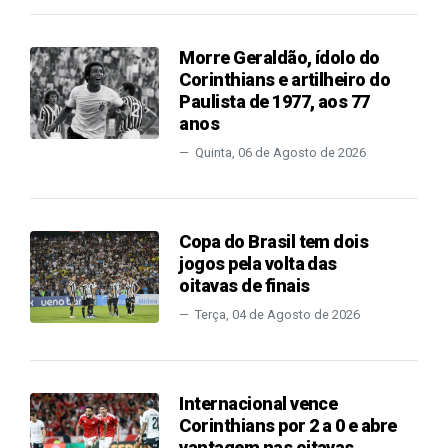
Morre Geraldão, ídolo do
Corinthians e artilheiro do
Paulista de 1977, aos 77
anos
Quinta, 06 de Agosto de 2026
Copa do Brasil tem dois
jogos pela volta das
oitavas de finais
Terça, 04 de Agosto de 2026
Internacional vence
Corinthians por 2 a 0 e abre
vantagem nas oitavas