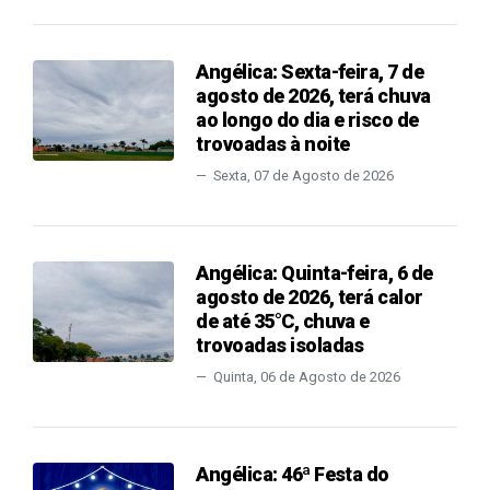
Angélica: Sexta-feira, 7 de
agosto de 2026, terá chuva
ao longo do dia e risco de
trovoadas à noite
Sexta, 07 de Agosto de 2026
Angélica: Quinta-feira, 6 de
agosto de 2026, terá calor
de até 35°C, chuva e
trovoadas isoladas
Quinta, 06 de Agosto de 2026
Angélica: 46ª Festa do