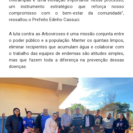
um instrumento estratégico que reforça nosso
compromisso com o bem-estar da comunidade”,
ressaltou o Prefeito Edinho Cassuci.
A luta contra as Arboviroses é uma missão conjunta entre
o poder público e a população. Manter os quintais limpos,
eliminar recipientes que acumulam água e colaborar com
o trabalho das equipes de endemias são atitudes simples,
mas que fazem toda a diferença na prevenção dessas
doenças.