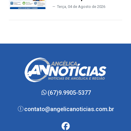
Terça, 04 de Agosto de 2026
(67)9.9905-5377
contato@angelicanoticias.com.br