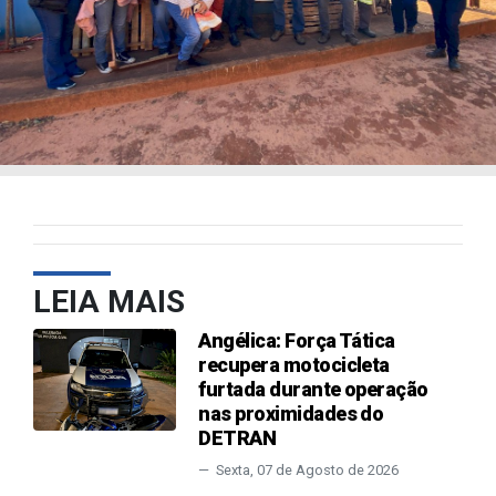
LEIA MAIS
Angélica: Força Tática
recupera motocicleta
furtada durante operação
nas proximidades do
DETRAN
Sexta, 07 de Agosto de 2026