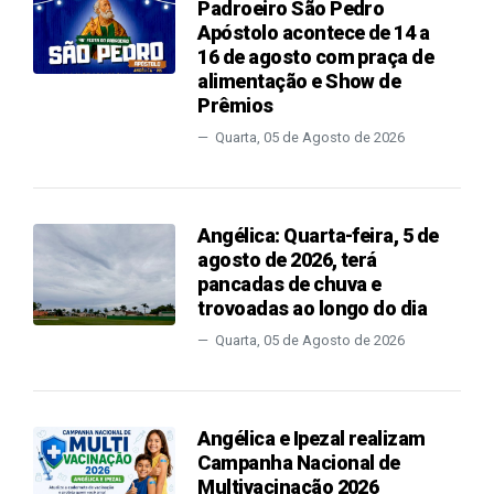
Padroeiro São Pedro
Apóstolo acontece de 14 a
16 de agosto com praça de
alimentação e Show de
Prêmios
Quarta, 05 de Agosto de 2026
Angélica: Quarta-feira, 5 de
agosto de 2026, terá
pancadas de chuva e
trovoadas ao longo do dia
Quarta, 05 de Agosto de 2026
Angélica e Ipezal realizam
Campanha Nacional de
Multivacinação 2026