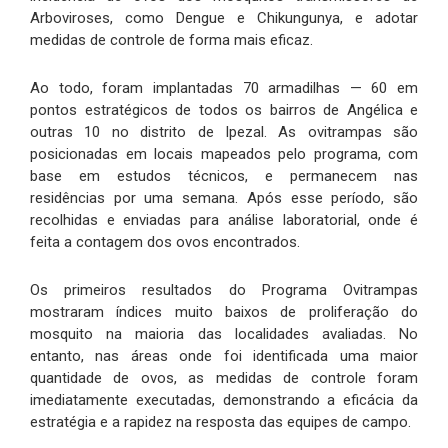
Arboviroses, como Dengue e Chikungunya, e adotar
medidas de controle de forma mais eficaz.
Ao todo, foram implantadas 70 armadilhas — 60 em
pontos estratégicos de todos os bairros de Angélica e
outras 10 no distrito de Ipezal. As ovitrampas são
posicionadas em locais mapeados pelo programa, com
base em estudos técnicos, e permanecem nas
residências por uma semana. Após esse período, são
recolhidas e enviadas para análise laboratorial, onde é
feita a contagem dos ovos encontrados.
Os primeiros resultados do Programa Ovitrampas
mostraram índices muito baixos de proliferação do
mosquito na maioria das localidades avaliadas. No
entanto, nas áreas onde foi identificada uma maior
quantidade de ovos, as medidas de controle foram
imediatamente executadas, demonstrando a eficácia da
estratégia e a rapidez na resposta das equipes de campo.