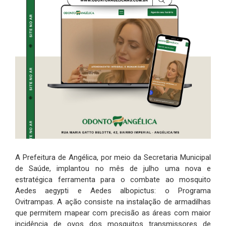
A Prefeitura de Angélica, por meio da Secretaria Municipal
de Saúde, implantou no mês de julho uma nova e
estratégica ferramenta para o combate ao mosquito
Aedes aegypti e Aedes albopictus: o Programa
Ovitrampas. A ação consiste na instalação de armadilhas
que permitem mapear com precisão as áreas com maior
incidência de ovos dos mosquitos transmissores de