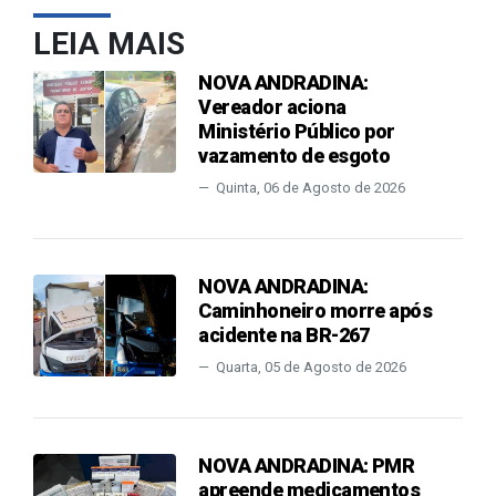
LEIA MAIS
NOVA ANDRADINA:
Vereador aciona
Ministério Público por
vazamento de esgoto
Quinta, 06 de Agosto de 2026
NOVA ANDRADINA:
Caminhoneiro morre após
acidente na BR-267
Quarta, 05 de Agosto de 2026
NOVA ANDRADINA: PMR
apreende medicamentos