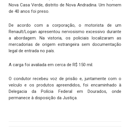
Nova Casa Verde, distrito de Nova Andradina. Um homem
de 40 anos foi preso.
De acordo com a corporação, o motorista de um
Renault/Logan apresentou nervosismo excessivo durante
a abordagem. Na vistoria, os policiais localizaram as
mercadorias de origem estrangeira sem documentação
legal de entrada no país.
A carga foi avaliada em cerca de R$ 150 mil.
O condutor recebeu voz de prisão e, juntamente com o
veículo e os produtos apreendidos, foi encaminhado à
Delegacia da Polícia Federal em Dourados, onde
permanece à disposição da Justiça.