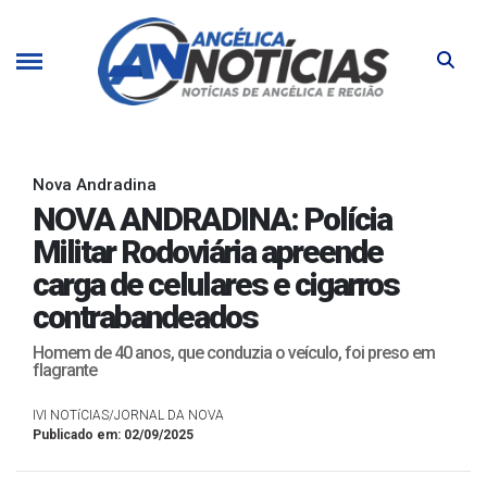
Nova Andradina
NOVA ANDRADINA: Polícia
Militar Rodoviária apreende
carga de celulares e cigarros
contrabandeados
Homem de 40 anos, que conduzia o veículo, foi preso em
flagrante
IVI NOTíCIAS/JORNAL DA NOVA
Publicado em: 02/09/2025