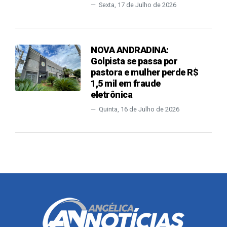
Sexta, 17 de Julho de 2026
NOVA ANDRADINA:
Golpista se passa por
pastora e mulher perde R$
1,5 mil em fraude
eletrônica
Quinta, 16 de Julho de 2026