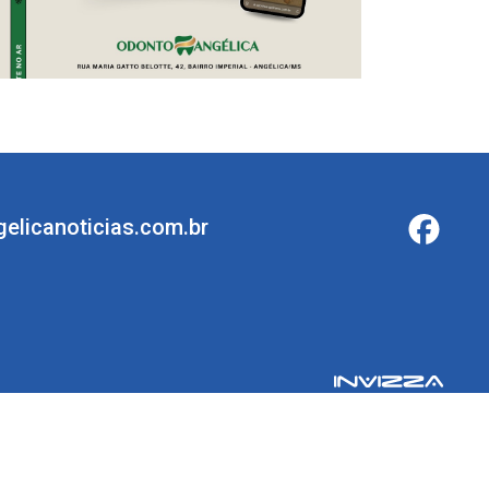
elicanoticias.com.br