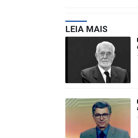
LEIA MAIS