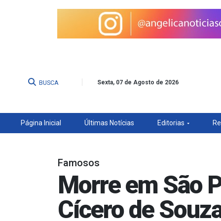
BUSCA
Sexta, 07 de Agosto de 2026
Página Inicial
Últimas Notícias
Editorias
Re
Famosos
Morre em São P
Cícero de Souz