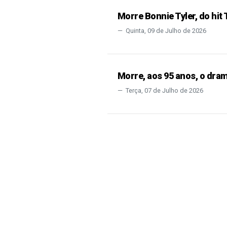
Morre Bonnie Tyler, do hit 
Quinta, 09 de Julho de 2026
Morre, aos 95 anos, o dra
Terça, 07 de Julho de 2026