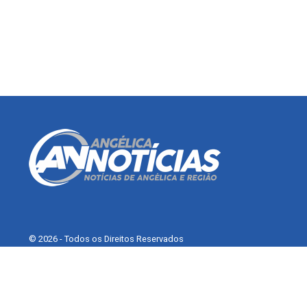
© 2026 - Todos os Direitos Reservados