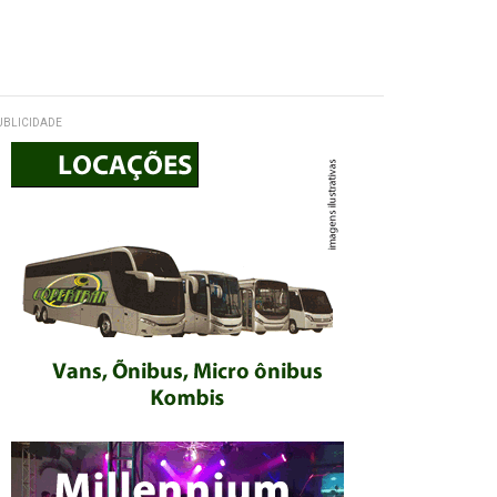
UBLICIDADE