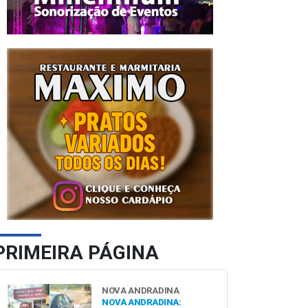
PRIMEIRA PÁGINA
NOVA ANDRADINA
NOVA ANDRADINA: