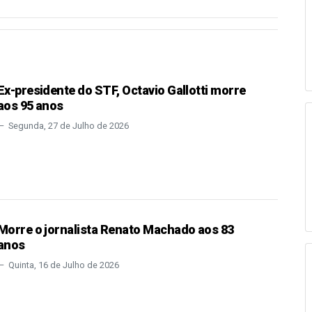
Ex-presidente do STF, Octavio Gallotti morre
aos 95 anos
Segunda, 27 de Julho de 2026
Morre o jornalista Renato Machado aos 83
anos
Quinta, 16 de Julho de 2026