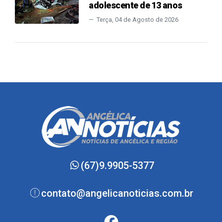
adolescente de 13 anos
Terça, 04 de Agosto de 2026
(67)9.9905-5377
contato@angelicanoticias.com.br