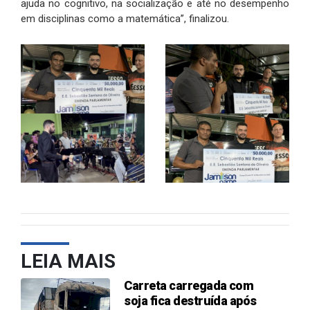
ajuda no cognitivo, na socialização e até no desempenho
em disciplinas como a matemática”, finalizou.
LEIA MAIS
Carreta carregada com
soja fica destruída após