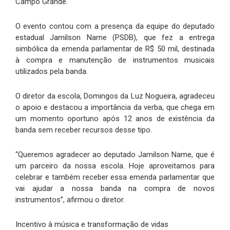
Campo Grande.
O evento contou com a presença da equipe do deputado
estadual Jamilson Name (PSDB), que fez a entrega
simbólica da emenda parlamentar de R$ 50 mil, destinada
à compra e manutenção de instrumentos musicais
utilizados pela banda.
O diretor da escola, Domingos da Luz Nogueira, agradeceu
o apoio e destacou a importância da verba, que chega em
um momento oportuno após 12 anos de existência da
banda sem receber recursos desse tipo.
“Queremos agradecer ao deputado Jamilson Name, que é
um parceiro da nossa escola. Hoje aproveitamos para
celebrar e também receber essa emenda parlamentar que
vai ajudar a nossa banda na compra de novos
instrumentos”, afirmou o diretor.
Incentivo à música e transformação de vidas