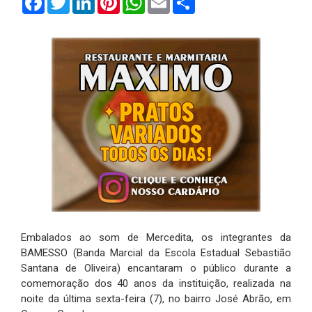
Embalados ao som de Mercedita, os integrantes da
BAMESSO (Banda Marcial da Escola Estadual Sebastião
Santana de Oliveira) encantaram o público durante a
comemoração dos 40 anos da instituição, realizada na
noite da última sexta-feira (7), no bairro José Abrão, em