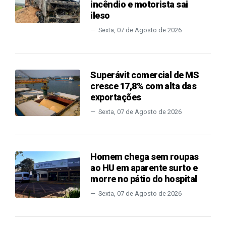
incêndio e motorista sai
ileso
Sexta, 07 de Agosto de 2026
Superávit comercial de MS
cresce 17,8% com alta das
exportações
Sexta, 07 de Agosto de 2026
Homem chega sem roupas
ao HU em aparente surto e
morre no pátio do hospital
Sexta, 07 de Agosto de 2026