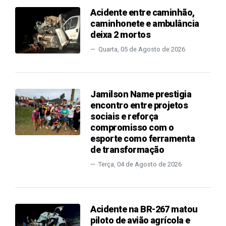
Acidente entre caminhão,
caminhonete e ambulância
deixa 2 mortos
Quarta, 05 de Agosto de 2026
Jamilson Name prestigia
encontro entre projetos
sociais e reforça
compromisso com o
esporte como ferramenta
de transformação
Terça, 04 de Agosto de 2026
Acidente na BR-267 matou
piloto de avião agrícola e