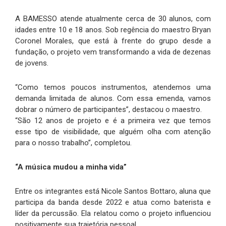
A BAMESSO atende atualmente cerca de 30 alunos, com
idades entre 10 e 18 anos. Sob regência do maestro Bryan
Coronel Morales, que está à frente do grupo desde a
fundação, o projeto vem transformando a vida de dezenas
de jovens.
“Como temos poucos instrumentos, atendemos uma
demanda limitada de alunos. Com essa emenda, vamos
dobrar o número de participantes”, destacou o maestro.
“São 12 anos de projeto e é a primeira vez que temos
esse tipo de visibilidade, que alguém olha com atenção
para o nosso trabalho”, completou.
“A música mudou a minha vida”
Entre os integrantes está Nicole Santos Bottaro, aluna que
participa da banda desde 2022 e atua como baterista e
líder da percussão. Ela relatou como o projeto influenciou
positivamente sua trajetória pessoal.