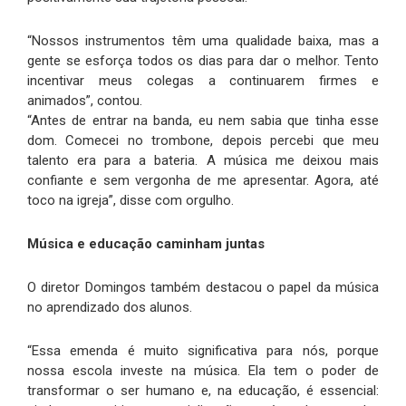
“Nossos instrumentos têm uma qualidade baixa, mas a
gente se esforça todos os dias para dar o melhor. Tento
incentivar meus colegas a continuarem firmes e
animados”, contou.
“Antes de entrar na banda, eu nem sabia que tinha esse
dom. Comecei no trombone, depois percebi que meu
talento era para a bateria. A música me deixou mais
confiante e sem vergonha de me apresentar. Agora, até
toco na igreja”, disse com orgulho.
Música e educação caminham juntas
O diretor Domingos também destacou o papel da música
no aprendizado dos alunos.
“Essa emenda é muito significativa para nós, porque
nossa escola investe na música. Ela tem o poder de
transformar o ser humano e, na educação, é essencial: