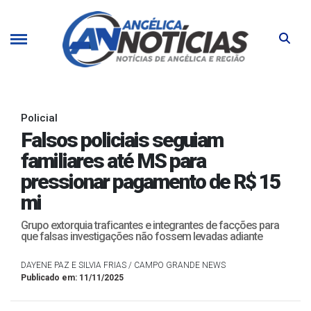
Policial
Falsos policiais seguiam
familiares até MS para
pressionar pagamento de R$ 15
mi
Grupo extorquia traficantes e integrantes de facções para
que falsas investigações não fossem levadas adiante
DAYENE PAZ E SILVIA FRIAS / CAMPO GRANDE NEWS
Publicado em: 11/11/2025