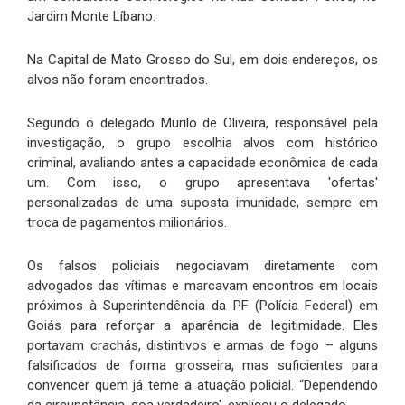
Jardim Monte Líbano.
Na Capital de Mato Grosso do Sul, em dois endereços, os
alvos não foram encontrados.
Segundo o delegado Murilo de Oliveira, responsável pela
investigação, o grupo escolhia alvos com histórico
criminal, avaliando antes a capacidade econômica de cada
um. Com isso, o grupo apresentava 'ofertas'
personalizadas de uma suposta imunidade, sempre em
troca de pagamentos milionários.
Os falsos policiais negociavam diretamente com
advogados das vítimas e marcavam encontros em locais
próximos à Superintendência da PF (Polícia Federal) em
Goiás para reforçar a aparência de legitimidade. Eles
portavam crachás, distintivos e armas de fogo – alguns
falsificados de forma grosseira, mas suficientes para
convencer quem já teme a atuação policial. “Dependendo