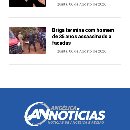
Quinta, 06 de Agosto de 2026
Briga termina com homem
de 35 anos assassinado a
facadas
Quinta, 06 de Agosto de 2026