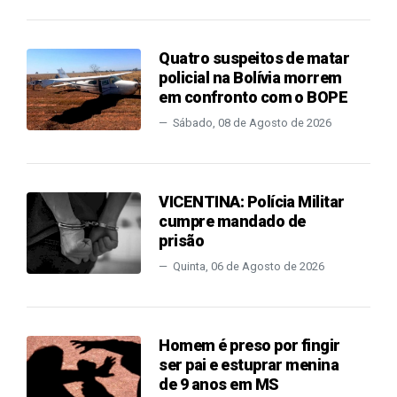
Quatro suspeitos de matar
policial na Bolívia morrem
em confronto com o BOPE
Sábado, 08 de Agosto de 2026
VICENTINA: Polícia Militar
cumpre mandado de
prisão
Quinta, 06 de Agosto de 2026
Homem é preso por fingir
ser pai e estuprar menina
de 9 anos em MS