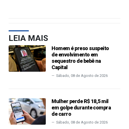
LEIA MAIS
Homem é preso suspeito
de envolvimento em
sequestro de bebê na
Capital
Sábado, 08 de Agosto de 2026
Mulher perde R$ 18,5 mil
em golpe durante compra
de carro
Sábado, 08 de Agosto de 2026