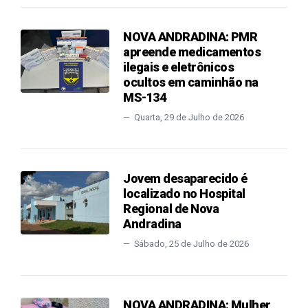
NOVA ANDRADINA: PMR
apreende medicamentos
ilegais e eletrônicos
ocultos em caminhão na
MS-134
Quarta, 29 de Julho de 2026
Jovem desaparecido é
localizado no Hospital
Regional de Nova
Andradina
Sábado, 25 de Julho de 2026
NOVA ANDRADINA: Mulher