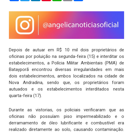
Depois de autuar em R$ 10 mil dois proprietários de
oficinas por poluição na segunda-feira (15) e interditar os
estabelecimentos, a Polícia Militar Ambientais (PMA) de
Batayporã encontrou diversas irregularidades em mais
dois estabelecimentos, ambos localizados na cidade de
Nova Andradina, sendo que, os proprietários foram
autuados e os estabelecimentos interditados nesta
quarta-feira (17).
Durante as vistorias, os policiais verificaram que as
oficinas não possuíam piso impermeabilizado e o
derramamento de óleo lubrificante e combustível era
realizado diretamente ao solo, causando contaminação.