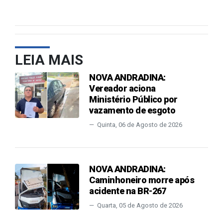
LEIA MAIS
NOVA ANDRADINA:
Vereador aciona
Ministério Público por
vazamento de esgoto
Quinta, 06 de Agosto de 2026
NOVA ANDRADINA:
Caminhoneiro morre após
acidente na BR-267
Quarta, 05 de Agosto de 2026