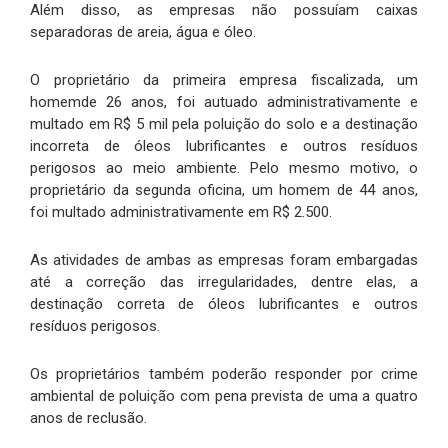
Além disso, as empresas não possuíam caixas
separadoras de areia, água e óleo.
O proprietário da primeira empresa fiscalizada, um
homemde 26 anos, foi autuado administrativamente e
multado em R$ 5 mil pela poluição do solo e a destinação
incorreta de óleos lubrificantes e outros resíduos
perigosos ao meio ambiente. Pelo mesmo motivo, o
proprietário da segunda oficina, um homem de 44 anos,
foi multado administrativamente em R$ 2.500.
As atividades de ambas as empresas foram embargadas
até a correção das irregularidades, dentre elas, a
destinação correta de óleos lubrificantes e outros
resíduos perigosos.
Os proprietários também poderão responder por crime
ambiental de poluição com pena prevista de uma a quatro
anos de reclusão.