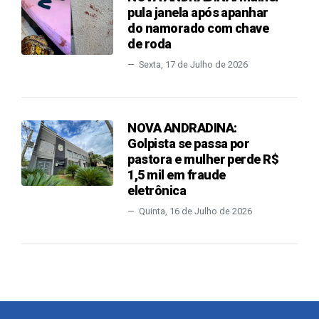
pula janela após apanhar
do namorado com chave
de roda
Sexta, 17 de Julho de 2026
NOVA ANDRADINA:
Golpista se passa por
pastora e mulher perde R$
1,5 mil em fraude
eletrônica
Quinta, 16 de Julho de 2026