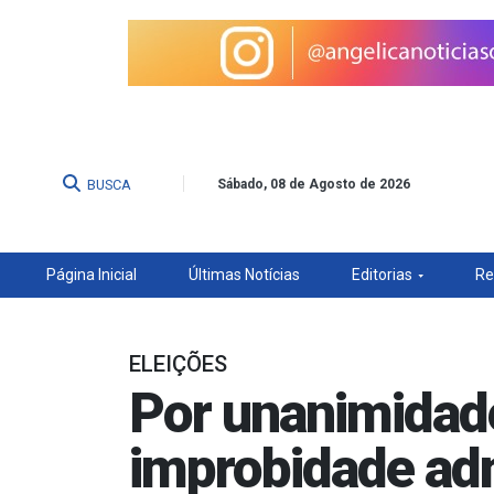
BUSCA
Sábado, 08 de Agosto de 2026
Página Inicial
Últimas Notícias
Editorias
Re
ELEIÇÕES
Por unanimidad
improbidade adm