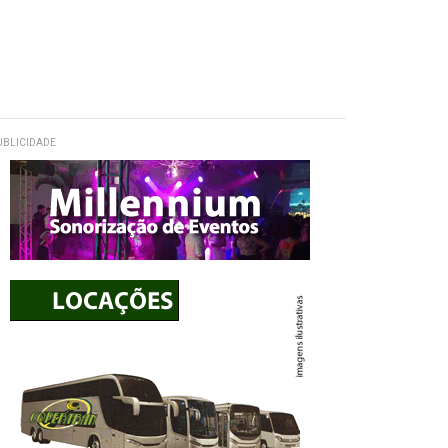
UBLICIDADE