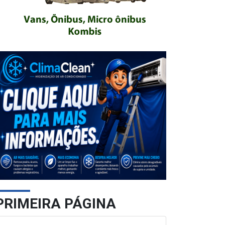
PRIMEIRA PÁGINA