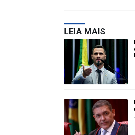
LEIA MAIS