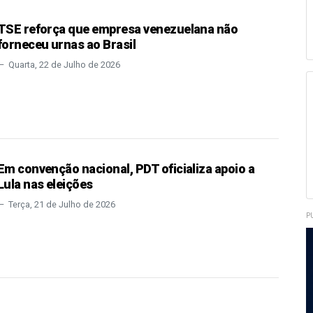
TSE reforça que empresa venezuelana não
forneceu urnas ao Brasil
Quarta, 22 de Julho de 2026
Em convenção nacional, PDT oficializa apoio a
Lula nas eleições
Terça, 21 de Julho de 2026
P