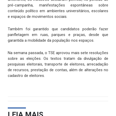
pré-campanha, manifestações espontâneas sobre
conteúdo político em ambientes universitários, escolares
e espaços de movimentos sociais.
Também foi garantido que candidatos poderão fazer
panfletagem em ruas, parques e praças, desde que
garantida a mobilidade da população nos espaços.
Na semana passada, o TSE aprovou mais sete resoluções
sobre as eleições. Os textos tratam da divulgação de
pesquisas eleitorais, transporte de eleitores, arrecadação
de recursos, prestação de contas, além de alterações no
cadastro de eleitores.
LEIA MAIS