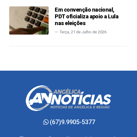
Em convenção nacional,
PDT oficializa apoio a Lula
nas eleições
Terça, 21 de Julho de 2026
(67)9.9905-5377