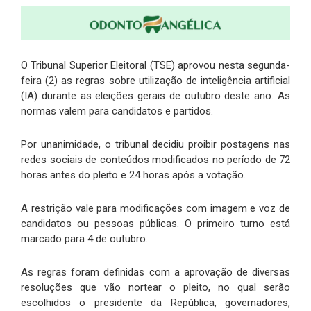
O Tribunal Superior Eleitoral (TSE) aprovou nesta segunda-
feira (2) as regras sobre utilização de inteligência artificial
(IA) durante as eleições gerais de outubro deste ano. As
normas valem para candidatos e partidos.
Por unanimidade, o tribunal decidiu proibir postagens nas
redes sociais de conteúdos modificados no período de 72
horas antes do pleito e 24 horas após a votação.
A restrição vale para modificações com imagem e voz de
candidatos ou pessoas públicas. O primeiro turno está
marcado para 4 de outubro.
As regras foram definidas com a aprovação de diversas
resoluções que vão nortear o pleito, no qual serão
escolhidos o presidente da República, governadores,