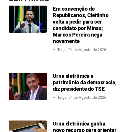
Em convenção do
Republicanos, Cleitinho
volta a pedir para ser
candidato por Minas;
Marcos Pereira nega
novamente
Terça, 04 de Agosto de 2026
Urna eletrônica é
patrimônio da democracia,
diz presidente do TSE
Terça, 04 de Agosto de 2026
Urna eletrônica ganha
novo recurso para orientar