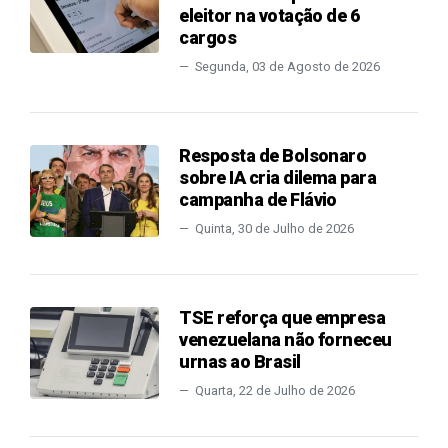
eleitor na votação de 6
cargos
Segunda, 03 de Agosto de 2026
Resposta de Bolsonaro
sobre IA cria dilema para
campanha de Flávio
Quinta, 30 de Julho de 2026
TSE reforça que empresa
venezuelana não forneceu
urnas ao Brasil
Quarta, 22 de Julho de 2026