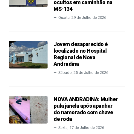
ocultos em caminhão na
MS-134
Quarta, 29 de Julho de 2026
Jovem desaparecido é
localizado no Hospital
Regional de Nova
Andradina
Sábado, 25 de Julho de 2026
NOVA ANDRADINA: Mulher
pula janela após apanhar
do namorado com chave
de roda
Sexta, 17 de Julho de 2026