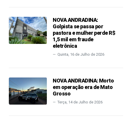
NOVA ANDRADINA:
Golpista se passa por
pastora e mulher perde R$
1,5 mil em fraude
eletrônica
Quinta, 16 de Julho de 2026
NOVA ANDRADINA: Morto
em operação era de Mato
Grosso
Terça, 14 de Julho de 2026