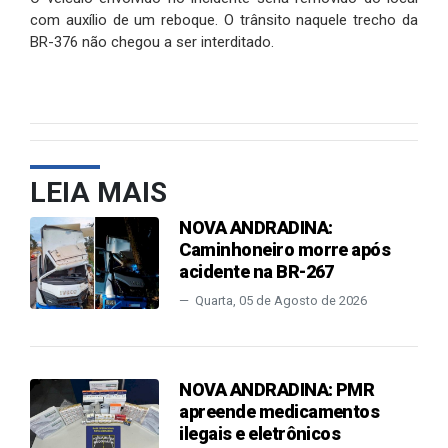
com auxílio de um reboque. O trânsito naquele trecho da
BR-376 não chegou a ser interditado.
LEIA MAIS
NOVA ANDRADINA:
Caminhoneiro morre após
acidente na BR-267
Quarta, 05 de Agosto de 2026
NOVA ANDRADINA: PMR
apreende medicamentos
ilegais e eletrônicos