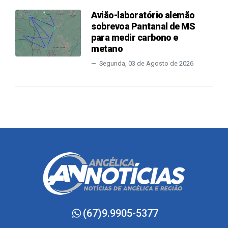
Avião-laboratório alemão
sobrevoa Pantanal de MS
para medir carbono e
metano
Segunda, 03 de Agosto de 2026
(67)9.9905-5377