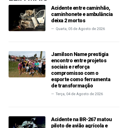
Acidente entre caminhão,
caminhonete e ambulância
deixa 2 mortos
Quarta, 05 de Agosto de 2026
Jamilson Name prestigia
encontro entre projetos
sociais e reforça
compromisso com o
esporte como ferramenta
de transformação
Terça, 04 de Agosto de 2026
Acidente na BR-267 matou
piloto de avião agrícola e