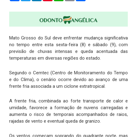
Mato Grosso do Sul deve enfrentar mudança significativa
no tempo entre esta sexta-feira (8) e sábado (9), com
previsão de chuvas intensas e queda acentuada das
temperaturas em diversas regiões do estado.
Segundo o Cemtec (Centro de Monitoramento do Tempo
e do Clima), o cenário ocorre devido ao avanço de uma
frente fria associada a um ciclone extratropical.
A frente fria, combinada ao forte transporte de calor e
umidade, favorece a formação de nuvens carregadas e
aumenta o risco de temporais acompanhados de raios,
rajadas de vento e eventual queda de granizo.
Os ventos começam soprando do quadrante norte, mas