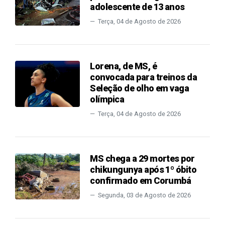
adolescente de 13 anos
Terça, 04 de Agosto de 2026
Lorena, de MS, é
convocada para treinos da
Seleção de olho em vaga
olímpica
Terça, 04 de Agosto de 2026
MS chega a 29 mortes por
chikungunya após 1º óbito
confirmado em Corumbá
Segunda, 03 de Agosto de 2026