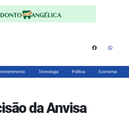
ntretenimento
Tecnologia
Política
Economia
cisão da Anvisa