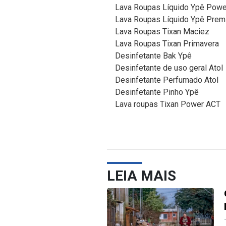
Lava Roupas Líquido Ypê Powe
Lava Roupas Líquido Ypê Prem
Lava Roupas Tixan Maciez
Lava Roupas Tixan Primavera
Desinfetante Bak Ypê
Desinfetante de uso geral Atol
Desinfetante Perfumado Atol
Desinfetante Pinho Ypê
Lava roupas Tixan Power ACT
LEIA MAIS