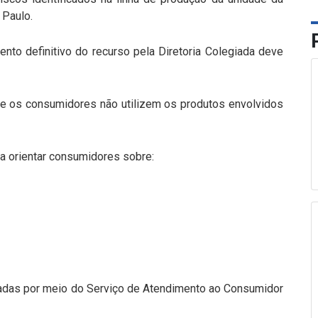
 Paulo.
nto definitivo do recurso pela Diretoria Colegiada deve
que os consumidores não utilizem os produtos envolvidos
a orientar consumidores sobre:
adas por meio do Serviço de Atendimento ao Consumidor