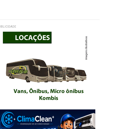
UBLICIDADE