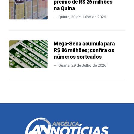
prêmio de R$ 26 milhões
na Quina
Quinta, 30 de Julho de 2026
Mega-Sena acumula para
R$ 86 milhões; confira os
números sorteados
Quarta, 29 de Julho de 2026