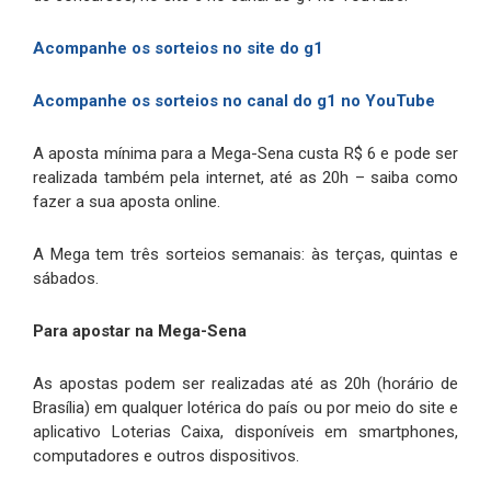
Acompanhe os sorteios no site do g1
Acompanhe os sorteios no canal do g1 no YouTube
A aposta mínima para a Mega-Sena custa R$ 6 e pode ser
realizada também pela internet, até as 20h – saiba como
fazer a sua aposta online.
A Mega tem três sorteios semanais: às terças, quintas e
sábados.
Para apostar na Mega-Sena
As apostas podem ser realizadas até as 20h (horário de
Brasília) em qualquer lotérica do país ou por meio do site e
aplicativo Loterias Caixa, disponíveis em smartphones,
computadores e outros dispositivos.