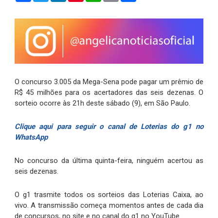
O concurso 3.005 da Mega-Sena pode pagar um prêmio de
R$ 45 milhões para os acertadores das seis dezenas. O
sorteio ocorre às 21h deste sábado (9), em São Paulo.
Clique aqui para seguir o canal de Loterias do g1 no
WhatsApp
No concurso da última quinta-feira, ninguém acertou as
seis dezenas.
O g1 trasmite todos os sorteios das Loterias Caixa, ao
vivo. A transmissão começa momentos antes de cada dia
de concursos, no site e no canal do g1 no YouTube.