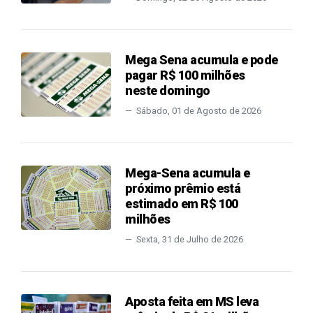
Mega Sena acumula e pode
pagar R$ 100 milhões
neste domingo
Sábado, 01 de Agosto de 2026
Mega-Sena acumula e
próximo prêmio está
estimado em R$ 100
milhões
Sexta, 31 de Julho de 2026
Aposta feita em MS leva