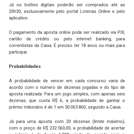
Já os bolões digitais poderão ser comprados até as
20h30, exclusivamente pelo portal Loterias Online e pelo
aplicativo.
O pagamento da aposta online pode ser realizado via PIX,
cartão de crédito ou pelo internet banking, para
correntistas da Caixa. É preciso ter 18 anos ou mais para
participar.
Probabilidades
A probabilidade de vencer em cada concurso varia de
acordo com o número de dezenas jogadas e do tipo de
aposta realizada. Para um jogo simples, com apenas seis
dezenas, que custa R$ 6, a probabilidade de ganhar o
prêmio milionário é de 1 em 50.063.860, segundo a Caixa.
Já para uma aposta com 20 dezenas (limite máximo),
com o preço de R$ 232.560,00, a probabilidade de acertar