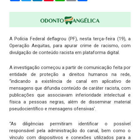
A Polícia Federal deflagrou (PF), nesta terça-feira (19), a
Operação Aequitas, para apurar crime de racismo, com
divulgação de conteúdo racista em plataforma digital.
A investigação começou a partir de comunicação feita por
entidade de proteção a direitos humanos na rede,
“indicando a existência de canal em aplicativo de
mensagens que difundia conteúdo de caráter racista, com
publicações que associavam inferioridade intelectual e
física a pessoas negras, além de disseminar material
pseudocientífico e mensagens ofensivas'.
“As diligências permitiram identificar o possível
responsável pela administração do canal, bem como o
vínculo com dispositivos e conexões utilizados para a