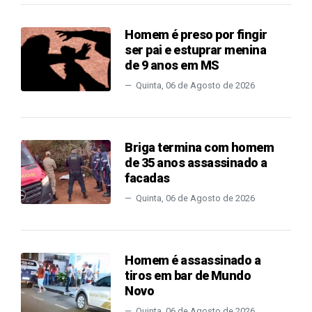
Homem é preso por fingir
ser pai e estuprar menina
de 9 anos em MS
Quinta, 06 de Agosto de 2026
Briga termina com homem
de 35 anos assassinado a
facadas
Quinta, 06 de Agosto de 2026
Homem é assassinado a
tiros em bar de Mundo
Novo
Quinta, 06 de Agosto de 2026