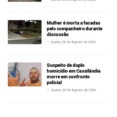
Mulher é morta a facadas
pelo companheiro durante
discussão
Quinta, 06 de Agosto de 2026
Suspeito de duplo
homicídio em Cassilândia
morre em confronto
policial
Quarta, 05 de Agosto de 2026