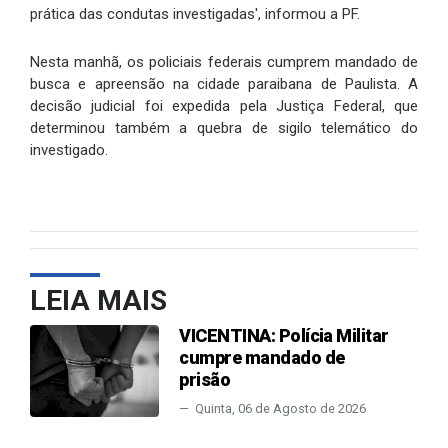
prática das condutas investigadas', informou a PF.
Nesta manhã, os policiais federais cumprem mandado de
busca e apreensão na cidade paraibana de Paulista. A
decisão judicial foi expedida pela Justiça Federal, que
determinou também a quebra de sigilo telemático do
investigado.
LEIA MAIS
VICENTINA: Polícia Militar
cumpre mandado de
prisão
Quinta, 06 de Agosto de 2026