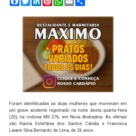
Foram identificadas as duas mulheres que morreram em
um grave acidente registrado na noite desta quarta-feira
(20), na rodovia MS-276, em Nova Andradina. As vítimas
são Karina Estefânia dos Santos Cândia e Francisca
Laiane Silva Bernardo de Lima, de 26 anos.