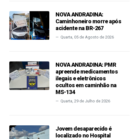
NOVA ANDRADINA:
Caminhoneiro morre após
acidente na BR-267
Quarta, 05 de Agosto de 2026
NOVA ANDRADINA: PMR
apreende medicamentos
ilegais e eletrônicos
ocultos em caminhão na
MS-134
Quarta, 29 de Julho de 2026
Jovem desaparecido é
localizado no Hospital