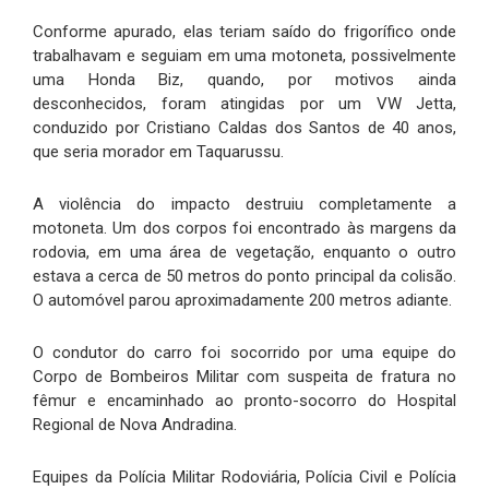
Conforme apurado, elas teriam saído do frigorífico onde
trabalhavam e seguiam em uma motoneta, possivelmente
uma Honda Biz, quando, por motivos ainda
desconhecidos, foram atingidas por um VW Jetta,
conduzido por Cristiano Caldas dos Santos de 40 anos,
que seria morador em Taquarussu.
A violência do impacto destruiu completamente a
motoneta. Um dos corpos foi encontrado às margens da
rodovia, em uma área de vegetação, enquanto o outro
estava a cerca de 50 metros do ponto principal da colisão.
O automóvel parou aproximadamente 200 metros adiante.
O condutor do carro foi socorrido por uma equipe do
Corpo de Bombeiros Militar com suspeita de fratura no
fêmur e encaminhado ao pronto-socorro do Hospital
Regional de Nova Andradina.
Equipes da Polícia Militar Rodoviária, Polícia Civil e Polícia