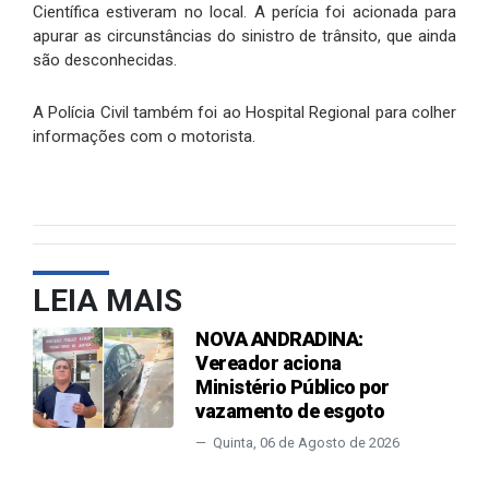
Científica estiveram no local. A perícia foi acionada para
apurar as circunstâncias do sinistro de trânsito, que ainda
são desconhecidas.
A Polícia Civil também foi ao Hospital Regional para colher
informações com o motorista.
LEIA MAIS
NOVA ANDRADINA:
Vereador aciona
Ministério Público por
vazamento de esgoto
Quinta, 06 de Agosto de 2026