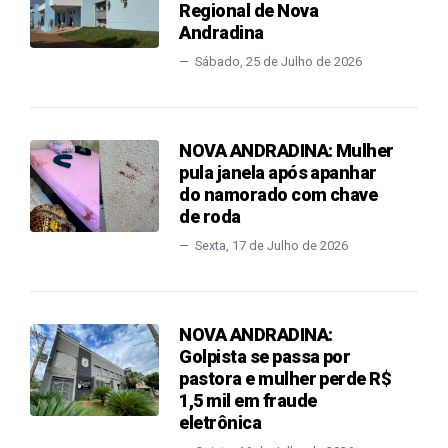
Regional de Nova
Andradina
Sábado, 25 de Julho de 2026
NOVA ANDRADINA: Mulher
pula janela após apanhar
do namorado com chave
de roda
Sexta, 17 de Julho de 2026
NOVA ANDRADINA:
Golpista se passa por
pastora e mulher perde R$
1,5 mil em fraude
eletrônica