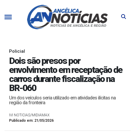
Policial
Dois são presos por
envolvimento em receptação de
carros durante fiscalização na
BR-060
Um dos veículos seria utilizado em atividades ilícitas na
região da fronteira
IVI NOTíCIAS/MIDIAMAX
Publicado em: 21/05/2026