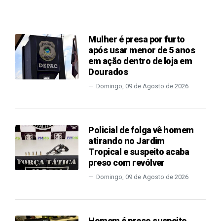
Mulher é presa por furto
após usar menor de 5 anos
em ação dentro de loja em
Dourados
Domingo, 09 de Agosto de 2026
Policial de folga vê homem
atirando no Jardim
Tropical e suspeito acaba
preso com revólver
Domingo, 09 de Agosto de 2026
Homem é preso suspeito