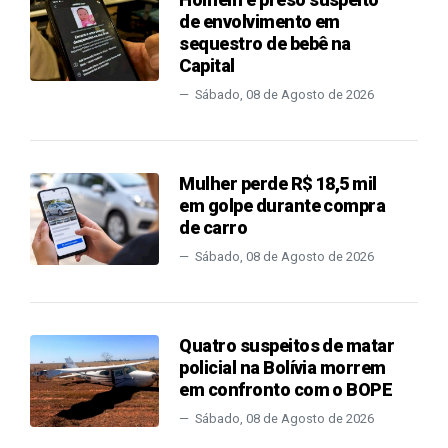
de envolvimento em
sequestro de bebê na
Capital
Sábado, 08 de Agosto de 2026
Mulher perde R$ 18,5 mil
em golpe durante compra
de carro
Sábado, 08 de Agosto de 2026
Quatro suspeitos de matar
policial na Bolívia morrem
em confronto com o BOPE
Sábado, 08 de Agosto de 2026