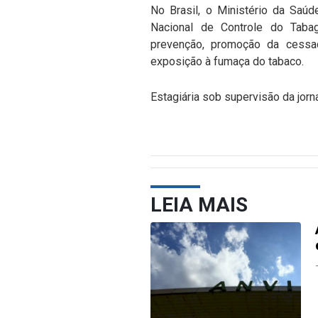
No Brasil, o Ministério da Saú
Nacional de Controle do Tabag
prevenção, promoção da cessa
exposição à fumaça do tabaco.
Estagiária sob supervisão da jorn
LEIA MAIS