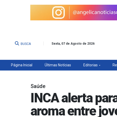
BUSCA
Sexta, 07 de Agosto de 2026
Página Inicial
Últimas Notícias
Editorias
Re
Saúde
INCA alerta par
aroma entre jov