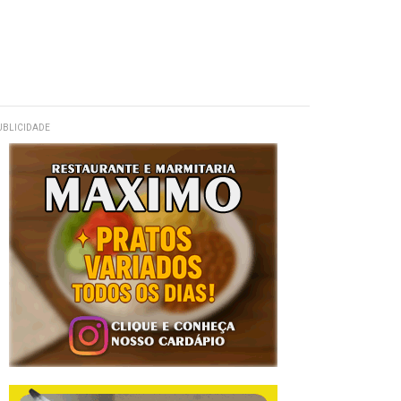
UBLICIDADE