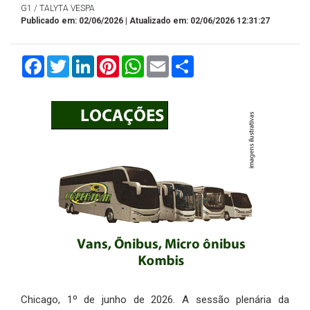
G1 / TALYTA VESPA
Publicado em: 02/06/2026 | Atualizado em: 02/06/2026 12:31:27
Facebook
Twitter
LinkedIn
Pinterest
WhatsApp
Email
Compartilhar
Chicago, 1º de junho de 2026. A sessão plenária da