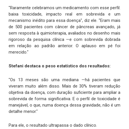
"Raramente celebramos um medicamento com esse perfil:
baixa toxicidade, impacto real em sobrevida e um
mecanismo inédito para essa doença", diz ele. "Eram mais
de 500 pacientes com câncer de pâncreas avançado, já
sem resposta à quimioterapia, avaliados no desenho mais
rigoroso da pesquisa clínica —e com sobrevida dobrada
em relação ao padrão anterior. O aplauso em pé foi
merecido."
Stefani destaca o peso estatístico dos resultados:
"Os 13 meses são uma mediana —há pacientes que
viveram muito além disso. Mais de 30% tiveram redução
objetiva da doença, com duração suficiente para ampliar a
sobrevida de forma significativa. E o perfil de toxicidade é
manejável, o que, numa doença dessa gravidade, não é um
detalhe menor."
Para ele, o resultado ultrapassa o dado clínico.