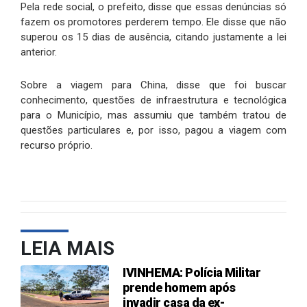
Pela rede social, o prefeito, disse que essas denúncias só
fazem os promotores perderem tempo. Ele disse que não
superou os 15 dias de ausência, citando justamente a lei
anterior.
Sobre a viagem para China, disse que foi buscar
conhecimento, questões de infraestrutura e tecnológica
para o Município, mas assumiu que também tratou de
questões particulares e, por isso, pagou a viagem com
recurso próprio.
LEIA MAIS
IVINHEMA: Polícia Militar
prende homem após
invadir casa da ex-