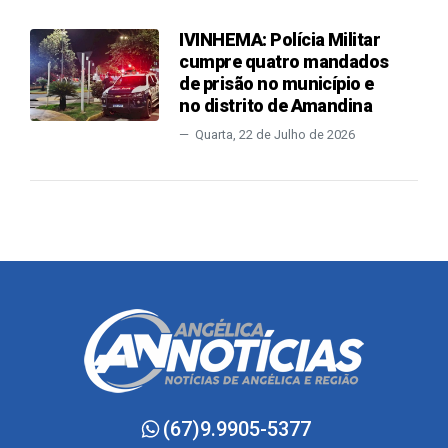
IVINHEMA: Polícia Militar
cumpre quatro mandados
de prisão no município e
no distrito de Amandina
Quarta, 22 de Julho de 2026
(67)9.9905-5377