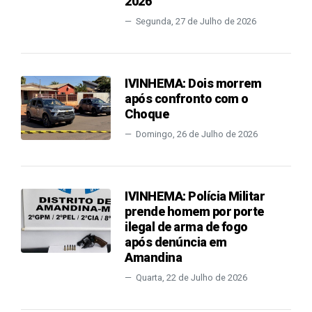
2026
Segunda, 27 de Julho de 2026
IVINHEMA: Dois morrem
após confronto com o
Choque
Domingo, 26 de Julho de 2026
IVINHEMA: Polícia Militar
prende homem por porte
ilegal de arma de fogo
após denúncia em
Amandina
Quarta, 22 de Julho de 2026