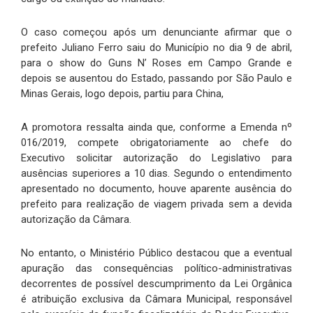
O caso começou após um denunciante afirmar que o
prefeito Juliano Ferro saiu do Município no dia 9 de abril,
para o show do Guns N’ Roses em Campo Grande e
depois se ausentou do Estado, passando por São Paulo e
Minas Gerais, logo depois, partiu para China,
A promotora ressalta ainda que, conforme a Emenda nº
016/2019, compete obrigatoriamente ao chefe do
Executivo solicitar autorização do Legislativo para
ausências superiores a 10 dias. Segundo o entendimento
apresentado no documento, houve aparente ausência do
prefeito para realização de viagem privada sem a devida
autorização da Câmara.
No entanto, o Ministério Público destacou que a eventual
apuração das consequências político-administrativas
decorrentes de possível descumprimento da Lei Orgânica
é atribuição exclusiva da Câmara Municipal, responsável