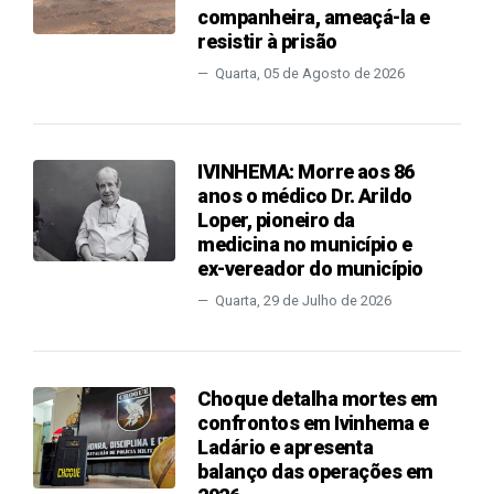
companheira, ameaçá-la e
resistir à prisão
Quarta, 05 de Agosto de 2026
IVINHEMA: Morre aos 86
anos o médico Dr. Arildo
Loper, pioneiro da
medicina no município e
ex-vereador do município
Quarta, 29 de Julho de 2026
Choque detalha mortes em
confrontos em Ivinhema e
Ladário e apresenta
balanço das operações em