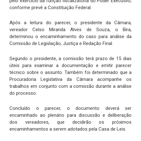
pelo exercício da função fiscalizatória do Poder Executivo,
conforme prevê a Constituição Federal.
Após a leitura do parecer, o presidente da Câmara,
vereador Celso Miranda Alves de Souza, o Bira,
determinou o encaminhamento do caso para análise da
Comissão de Legislação, Justiça e Redação Final.
Segundo o presidente, a comissão terá prazo de 15 dias
úteis para examinar a documentação e emitir parecer
técnico sobre o assunto. Também foi determinado que a
Procuradoria Legislativa da Câmara acompanhe os
trabalhos em conjunto com a comissão durante a análise
do processo.
Concluído o parecer, o documento deverá ser
encaminhado ao plenário para discussão e deliberação
dos vereadores, que decidirão os próximos
encaminhamentos a serem adotados pela Casa de Leis.