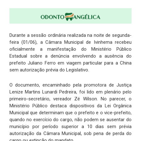
Durante a sessão ordinária realizada na noite de segunda-
feira (01/06), a Câmara Municipal de Ivinhema recebeu
oficialmente a manifestação do Ministério Público
Estadual sobre a denúncia envolvendo a ausência do
prefeito Juliano Ferro em viagem particular para a China
sem autorização prévia do Legislativo.
O documento, encaminhado pela promotora de Justiça
Lenize Martins Lunardi Pedreira, foi lido em plenário pelo
primeiro-secretário, vereador Zé Wilson. No parecer, o
Ministério Público destaca dispositivos da Lei Orgânica
Municipal que determinam que o prefeito e o vice-prefeito,
quando no exercício do cargo, não podem se ausentar do
município por período superior a 10 dias sem prévia
autorização da Câmara Municipal, sob pena de perda do
cargo ou extinção do mandato.