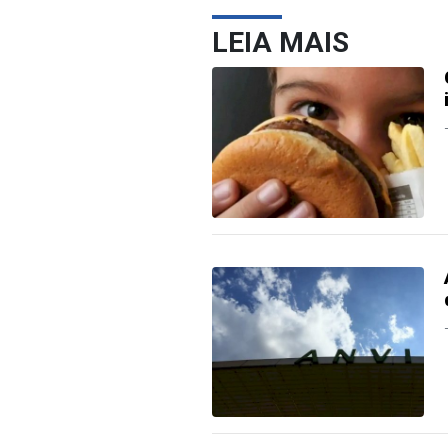
LEIA MAIS