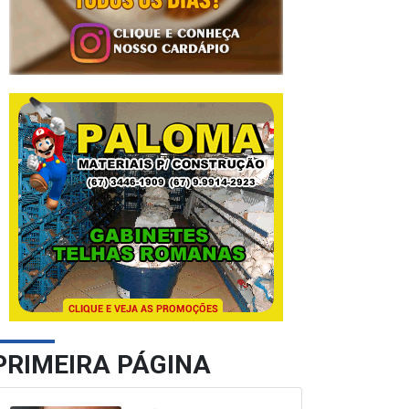
PRIMEIRA PÁGINA