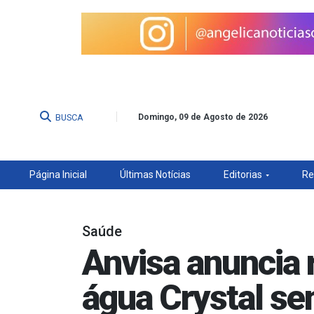
BUSCA
Domingo, 09 de Agosto de 2026
Página Inicial
Últimas Notícias
Editorias
Re
Saúde
Anvisa anuncia 
água Crystal s