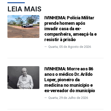
LEIA MAIS
IVINHEMA: Polícia Militar
prende homem após
invadir casa da ex-
companheira, ameaçá-la e
resistir à prisão
Quarta, 05 de Agosto de 2026
IVINHEMA: Morre aos 86
anos o médico Dr. Arildo
Loper, pioneiro da
medicina no município e
ex-vereador do município
Quarta, 29 de Julho de 2026