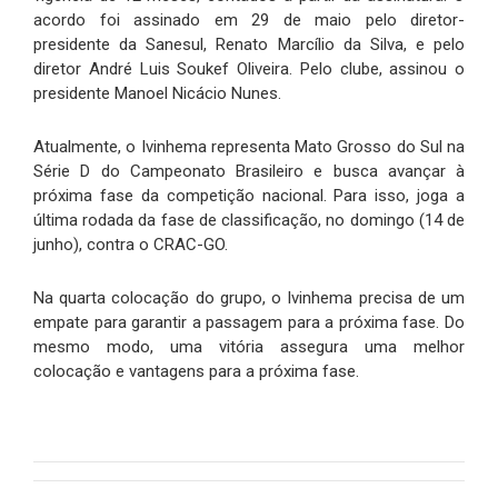
acordo foi assinado em 29 de maio pelo diretor-
presidente da Sanesul, Renato Marcílio da Silva, e pelo
diretor André Luis Soukef Oliveira. Pelo clube, assinou o
presidente Manoel Nicácio Nunes.
Atualmente, o Ivinhema representa Mato Grosso do Sul na
Série D do Campeonato Brasileiro e busca avançar à
próxima fase da competição nacional. Para isso, joga a
última rodada da fase de classificação, no domingo (14 de
junho), contra o CRAC-GO.
Na quarta colocação do grupo, o Ivinhema precisa de um
empate para garantir a passagem para a próxima fase. Do
mesmo modo, uma vitória assegura uma melhor
colocação e vantagens para a próxima fase.