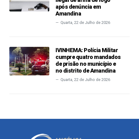
após denúncia em
Amandina
Quarta, 22 de Julho de 2026
IVINHEMA: Polícia Militar
cumpre quatro mandados
de prisão no município e
no distrito de Amandina
Quarta, 22 de Julho de 2026