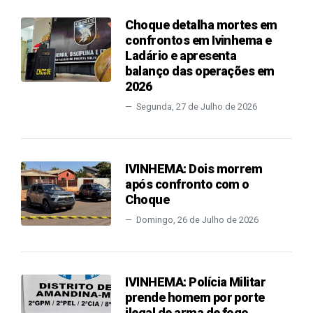
Choque detalha mortes em
confrontos em Ivinhema e
Ladário e apresenta
balanço das operações em
2026
Segunda, 27 de Julho de 2026
IVINHEMA: Dois morrem
após confronto com o
Choque
Domingo, 26 de Julho de 2026
IVINHEMA: Polícia Militar
prende homem por porte
ilegal de arma de fogo