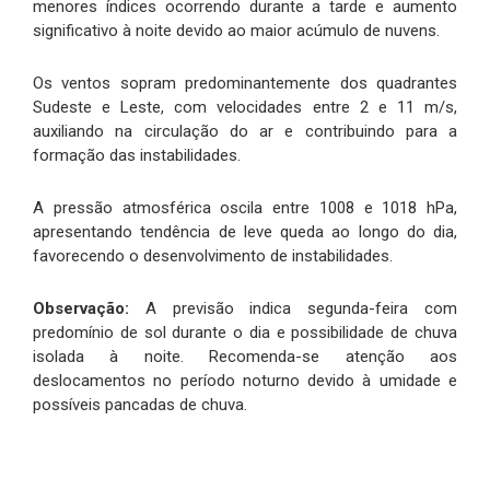
menores índices ocorrendo durante a tarde e aumento
significativo à noite devido ao maior acúmulo de nuvens.
Os ventos sopram predominantemente dos quadrantes
Sudeste e Leste, com velocidades entre 2 e 11 m/s,
auxiliando na circulação do ar e contribuindo para a
formação das instabilidades.
A pressão atmosférica oscila entre 1008 e 1018 hPa,
apresentando tendência de leve queda ao longo do dia,
favorecendo o desenvolvimento de instabilidades.
Observação:
A previsão indica segunda-feira com
predomínio de sol durante o dia e possibilidade de chuva
isolada à noite. Recomenda-se atenção aos
deslocamentos no período noturno devido à umidade e
possíveis pancadas de chuva.