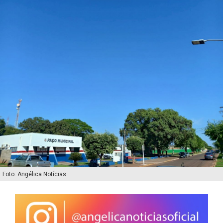
Foto: Angélica Notícias