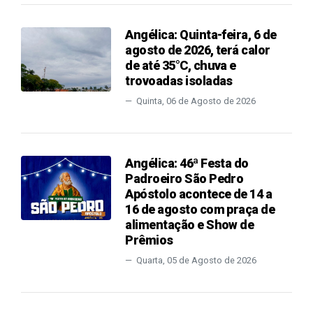
Angélica: Quinta-feira, 6 de
agosto de 2026, terá calor
de até 35°C, chuva e
trovoadas isoladas
Quinta, 06 de Agosto de 2026
Angélica: 46ª Festa do
Padroeiro São Pedro
Apóstolo acontece de 14 a
16 de agosto com praça de
alimentação e Show de
Prêmios
Quarta, 05 de Agosto de 2026