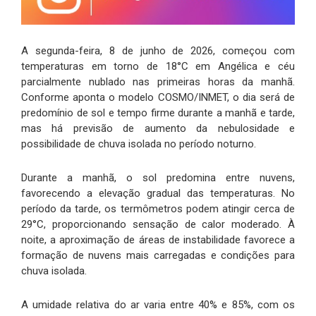
A segunda-feira, 8 de junho de 2026, começou com
temperaturas em torno de 18°C em Angélica e céu
parcialmente nublado nas primeiras horas da manhã.
Conforme aponta o modelo COSMO/INMET, o dia será de
predomínio de sol e tempo firme durante a manhã e tarde,
mas há previsão de aumento da nebulosidade e
possibilidade de chuva isolada no período noturno.
Durante a manhã, o sol predomina entre nuvens,
favorecendo a elevação gradual das temperaturas. No
período da tarde, os termômetros podem atingir cerca de
29°C, proporcionando sensação de calor moderado. À
noite, a aproximação de áreas de instabilidade favorece a
formação de nuvens mais carregadas e condições para
chuva isolada.
A umidade relativa do ar varia entre 40% e 85%, com os