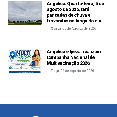
Angélica: Quarta-feira, 5 de
agosto de 2026, terá
pancadas de chuva e
trovoadas ao longo do dia
Quarta, 05 de Agosto de 2026
Angélica e Ipezal realizam
Campanha Nacional de
Multivacinação 2026
Terça, 04 de Agosto de 2026