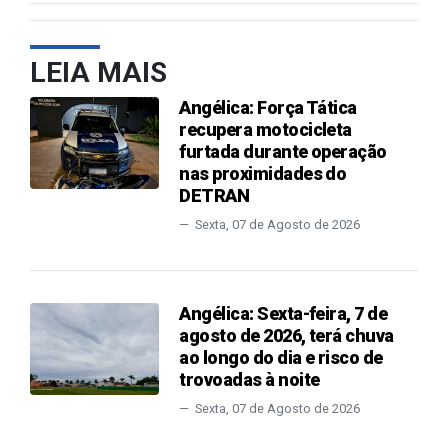
LEIA MAIS
Angélica: Força Tática
recupera motocicleta
furtada durante operação
nas proximidades do
DETRAN
Sexta, 07 de Agosto de 2026
Angélica: Sexta-feira, 7 de
agosto de 2026, terá chuva
ao longo do dia e risco de
trovoadas à noite
Sexta, 07 de Agosto de 2026