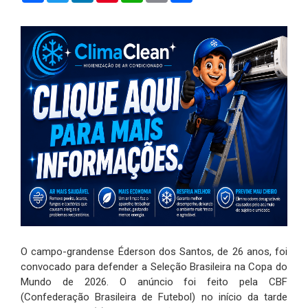
O campo-grandense Éderson dos Santos, de 26 anos, foi
convocado para defender a Seleção Brasileira na Copa do
Mundo de 2026. O anúncio foi feito pela CBF
(Confederação Brasileira de Futebol) no início da tarde