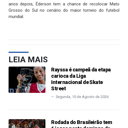
anos depois, Éderson tem a chance de recolocar Mato
Grosso do Sul no cenário do maior torneio do futebol
mundial.
LEIA MAIS
Rayssa é campeã da etapa
carioca da Liga
Internacional de Skate
Street
Segunda, 10 de Agosto de 2026
Rodada do Brasileirão tem