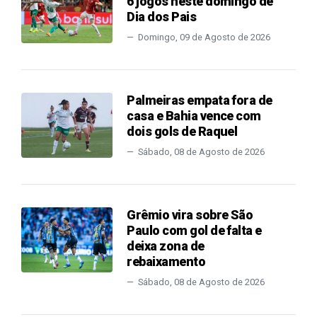
6 jogos neste domingo de
Dia dos Pais
Domingo, 09 de Agosto de 2026
Palmeiras empata fora de
casa e Bahia vence com
dois gols de Raquel
Sábado, 08 de Agosto de 2026
Grêmio vira sobre São
Paulo com gol de falta e
deixa zona de
rebaixamento
Sábado, 08 de Agosto de 2026