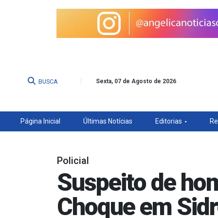
BUSCA
Sexta, 07 de Agosto de 2026
Página Inicial
Últimas Notícias
Editorias
Re
Policial
Suspeito de ho
Choque em Sidr