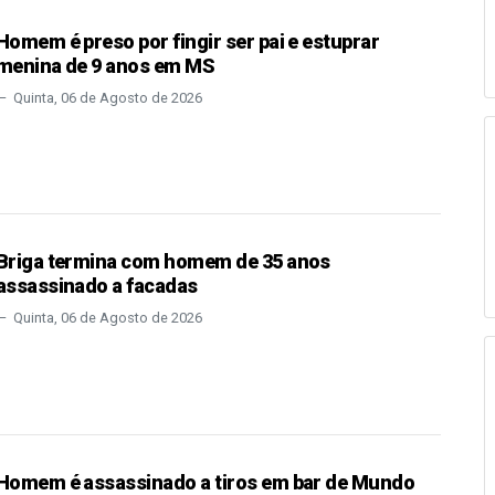
Homem é preso por fingir ser pai e estuprar
menina de 9 anos em MS
Quinta, 06 de Agosto de 2026
Briga termina com homem de 35 anos
assassinado a facadas
Quinta, 06 de Agosto de 2026
Homem é assassinado a tiros em bar de Mundo