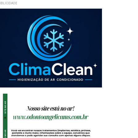
UBLICIDADE