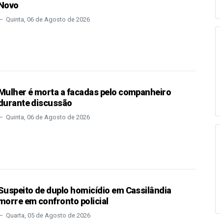
Novo
Quinta, 06 de Agosto de 2026
Mulher é morta a facadas pelo companheiro
durante discussão
Quinta, 06 de Agosto de 2026
Suspeito de duplo homicídio em Cassilândia
morre em confronto policial
Quarta, 05 de Agosto de 2026