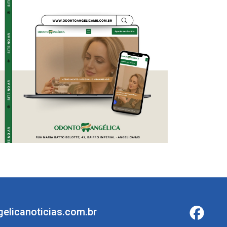
elicanoticias.com.br