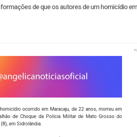
formações de que os autores de um homicídio em
P
homicídio ocorrido em Maracaju, de 22 anos, morreu em
lhão de Choque da Polícia Militar de Mato Grosso do
 (8), em Sidrolândia.