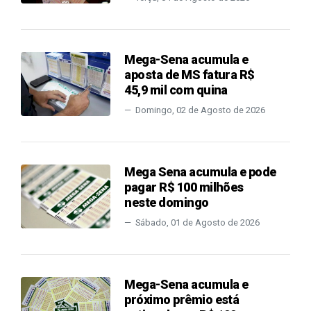
Mega-Sena acumula e
aposta de MS fatura R$
45,9 mil com quina
Domingo, 02 de Agosto de 2026
Mega Sena acumula e pode
pagar R$ 100 milhões
neste domingo
Sábado, 01 de Agosto de 2026
Mega-Sena acumula e
próximo prêmio está