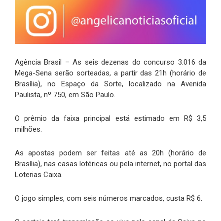
Agência Brasil – As seis dezenas do concurso 3.016 da
Mega-Sena serão sorteadas, a partir das 21h (horário de
Brasília), no Espaço da Sorte, localizado na Avenida
Paulista, nº 750, em São Paulo.
O prêmio da faixa principal está estimado em R$ 3,5
milhões.
As apostas podem ser feitas até as 20h (horário de
Brasília), nas casas lotéricas ou pela internet, no portal das
Loterias Caixa.
O jogo simples, com seis números marcados, custa R$ 6.