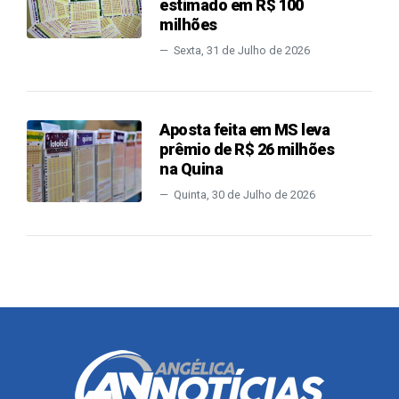
estimado em R$ 100
milhões
Sexta, 31 de Julho de 2026
Aposta feita em MS leva
prêmio de R$ 26 milhões
na Quina
Quinta, 30 de Julho de 2026