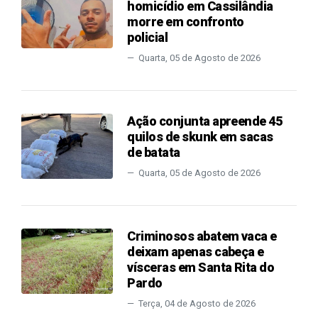
homicídio em Cassilândia
morre em confronto
policial
Quarta, 05 de Agosto de 2026
Ação conjunta apreende 45
quilos de skunk em sacas
de batata
Quarta, 05 de Agosto de 2026
Criminosos abatem vaca e
deixam apenas cabeça e
vísceras em Santa Rita do
Pardo
Terça, 04 de Agosto de 2026