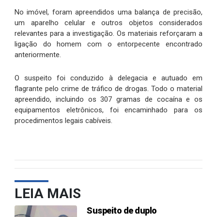
No imóvel, foram apreendidos uma balança de precisão,
um aparelho celular e outros objetos considerados
relevantes para a investigação. Os materiais reforçaram a
ligação do homem com o entorpecente encontrado
anteriormente.
O suspeito foi conduzido à delegacia e autuado em
flagrante pelo crime de tráfico de drogas. Todo o material
apreendido, incluindo os 307 gramas de cocaína e os
equipamentos eletrônicos, foi encaminhado para os
procedimentos legais cabíveis.
LEIA MAIS
Suspeito de duplo