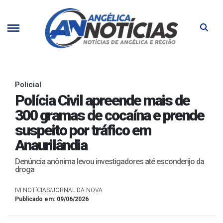
Policial
Polícia Civil apreende mais de
300 gramas de cocaína e prende
suspeito por tráfico em
Anaurilândia
Denúncia anônima levou investigadores até esconderijo da
droga
IVI NOTíCIAS/JORNAL DA NOVA
Publicado em: 09/06/2026