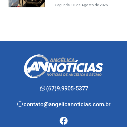
Segunda, 03 de Agosto de 2026
(67)9.9905-5377
contato@angelicanoticias.com.br