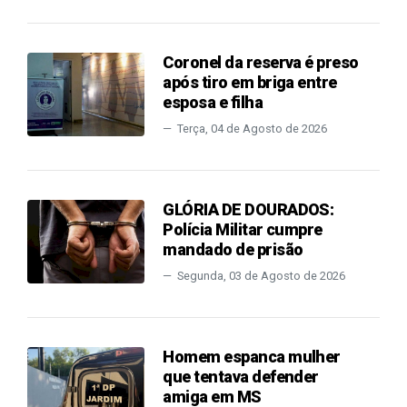
Coronel da reserva é preso
após tiro em briga entre
esposa e filha
Terça, 04 de Agosto de 2026
GLÓRIA DE DOURADOS:
Polícia Militar cumpre
mandado de prisão
Segunda, 03 de Agosto de 2026
Homem espanca mulher
que tentava defender
amiga em MS