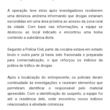
A operação teve início após investigadores receberem
uma denúncia anônima informando que drogas estariam
escondidas em uma área próxima ao acesso da zona rural
da cidade. Com base nas informações, a equipe se
deslocou ao local indicado e encontrou uma bolsa
contendo a substância ilícita.
Segundo a Polícia Civil, parte da cocaína estava em estado
bruto e outra parte já havia sido fracionada e preparada
para comercialização, o que reforçou os indícios da
prática de tráfico de drogas.
Após a localização do entorpecente, os policiais deram
continuidade às investigações e reuniram elementos que
permitiram identificar o responsável pelo material
apreendido. Com a identificação do suspeito, a equipe foi
até a residência dele, onde encontrou novos indícios
relacionados à atividade criminosa.