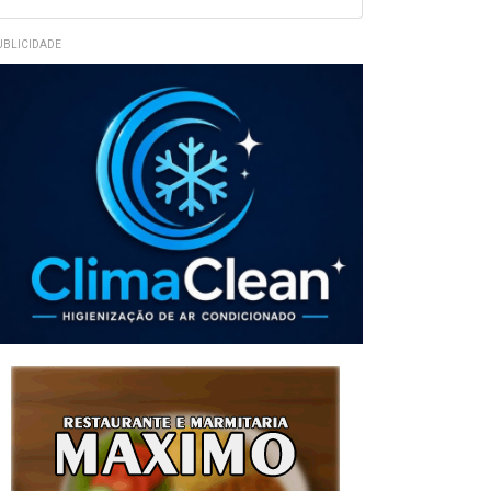
UBLICIDADE