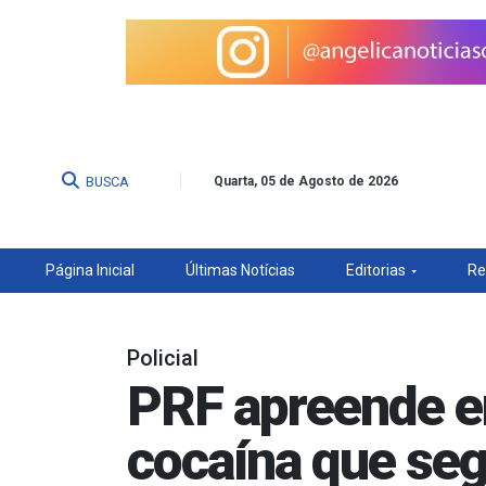
BUSCA
Quarta, 05 de Agosto de 2026
Página Inicial
Últimas Notícias
Editorias
Re
Policial
PRF apreende e
cocaína que seg