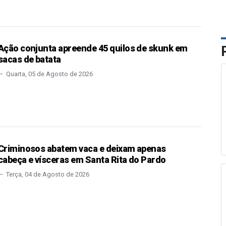
Ação conjunta apreende 45 quilos de skunk em
sacas de batata
Quarta, 05 de Agosto de 2026
Criminosos abatem vaca e deixam apenas
cabeça e vísceras em Santa Rita do Pardo
Terça, 04 de Agosto de 2026