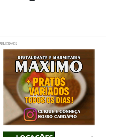
UBLICIDADE