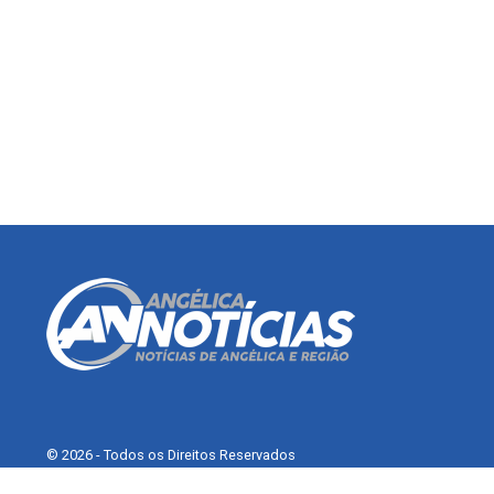
© 2026 - Todos os Direitos Reservados