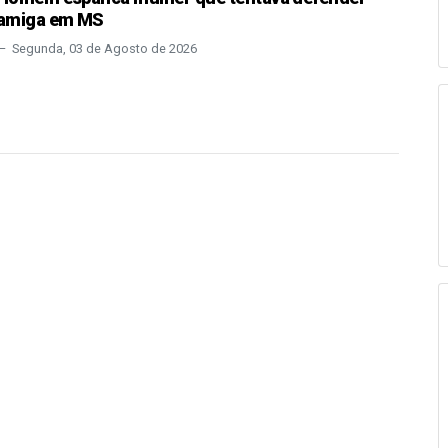
amiga em MS
Segunda, 03 de Agosto de 2026