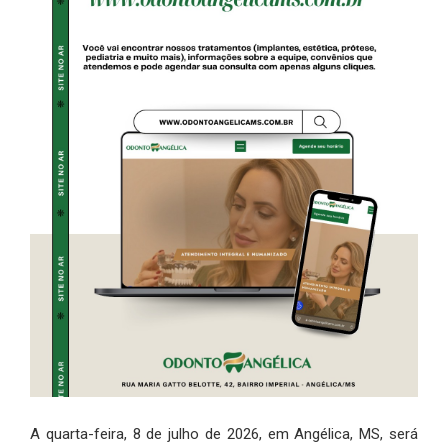
A quarta-feira, 8 de julho de 2026, em Angélica, MS, será