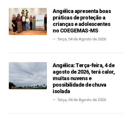
Angélica apresenta boas
práticas de proteção a
crianças e adolescentes
no COEGEMAS-MS
Terça, 04 de Agosto de 2026
Angélica: Terça-feira, 4 de
agosto de 2026, terá calor,
muitas nuvens e
possibilidade de chuva
isolada
Terça, 04 de Agosto de 2026