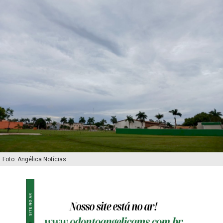
Foto: Angélica Notícias