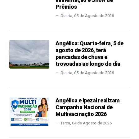
Prêmios
Quarta, 05 de Agosto de 2026
Angélica: Quarta-feira, 5 de
agosto de 2026, terá
pancadas de chuva e
trovoadas ao longo do dia
Quarta, 05 de Agosto de 2026
Angélica e Ipezal realizam
Campanha Nacional de
Multivacinação 2026
Terça, 04 de Agosto de 2026