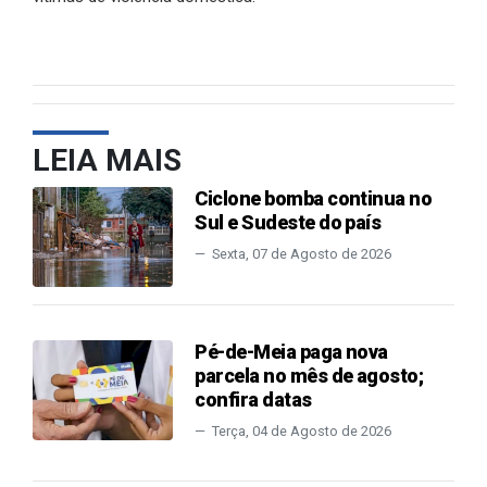
LEIA MAIS
Ciclone bomba continua no
Sul e Sudeste do país
Sexta, 07 de Agosto de 2026
Pé-de-Meia paga nova
parcela no mês de agosto;
confira datas
Terça, 04 de Agosto de 2026