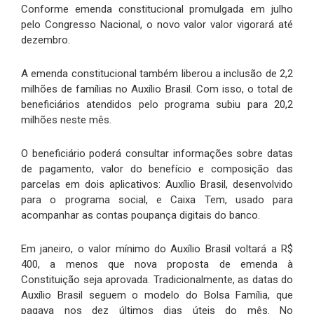
Conforme emenda constitucional promulgada em julho
pelo Congresso Nacional, o novo valor valor vigorará até
dezembro.
A emenda constitucional também liberou a inclusão de 2,2
milhões de famílias no Auxílio Brasil. Com isso, o total de
beneficiários atendidos pelo programa subiu para 20,2
milhões neste mês.
O beneficiário poderá consultar informações sobre datas
de pagamento, valor do benefício e composição das
parcelas em dois aplicativos: Auxílio Brasil, desenvolvido
para o programa social, e Caixa Tem, usado para
acompanhar as contas poupança digitais do banco.
Em janeiro, o valor mínimo do Auxílio Brasil voltará a R$
400, a menos que nova proposta de emenda à
Constituição seja aprovada. Tradicionalmente, as datas do
Auxílio Brasil seguem o modelo do Bolsa Família, que
pagava nos dez últimos dias úteis do mês. No