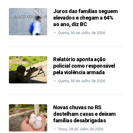
Juros das famílias seguem
elevados e chegam a 64%
ao ano, diz BC
Quinta, 30 de Julho de 2026
Relatório aponta ação
policial como responsável
pela violência armada
Quinta, 30 de Julho de 2026
Novas chuvas no RS
destelham casas e deixam
famílias desabrigadas
Terça, 28 de Julho de 2026