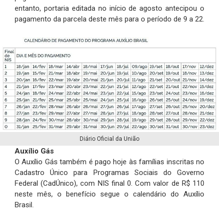
entanto, portaria editada no início de agosto antecipou o
pagamento da parcela deste mês para o período de 9 a 22.
Diário Oficial da União
Auxílio Gás
O Auxílio Gás também é pago hoje às famílias inscritas no
Cadastro Único para Programas Sociais do Governo
Federal (CadÚnico), com NIS final 0. Com valor de R$ 110
neste mês, o benefício segue o calendário do Auxílio
Brasil.