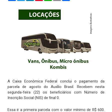
A Caixa Econômica Federal conclui o pagamento da
parcela de agosto do Auxílio Brasil. Recebem nesta
segunda-feira (22) os beneficiários com Número de
Inscrição Social (NIS) de final 0.
Essa é a primeira parcela com o valor mínimo de R$ 600.